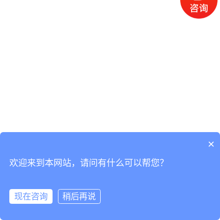
×
欢迎来到本网站，请问有什么可以帮您？
现在咨询
稍后再说