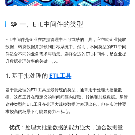
🧩 一、ETL中间件的类型
ETL中间件是企业在数据管理中不可或缺的工具，它帮助企业提取
数据、转换数据并加载到目标系统中。然而，不同类型的ETL中间
件适合不同的业务需求与场景。选择合适的ETL中间件，是企业提
升数据处理效率的关键一步。
1. 基于批处理的
ETL工具
基于批处理的ETL工具是最传统的类型，通常用于处理大批量数
据。这些工具在预定义的时间间隔内提取、转换和加载数据。尽管
这种类型的ETL工具在处理大规模数据时表现出色，但在实时性要
求较高的场景下可能显得力不从心。
优点
：处理大批量数据的能力强大，适合数据量