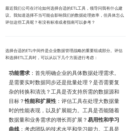
最近我们公司在讨论如何选择合适的ETL工具，领导问我有什么建
议。我知道选择不当可能会影响我们的数据处理效率，但具体怎么
评估这些工具呢？有没有标准或者指南可以参考？
选择合适的ETL中间件是企业数据管理战略的重要组成部分。评估
和选择ETL工具时，可以从以下几个方面进行考虑：
功能需求
：首先明确企业的具体数据处理需求。
是需要实时数据同步还是批量处理？是否需要复
杂的转换和清洗？工具是否支持所需的数据源和
目标？
性能和扩展性
：评估工具在处理大数据量
时的性能表现，以及扩展能力。工具是否能随着
数据量和业务需求的增长而扩展？
易用性和学习
曲线
：考虑团队的技术水平和学习能力。工具是