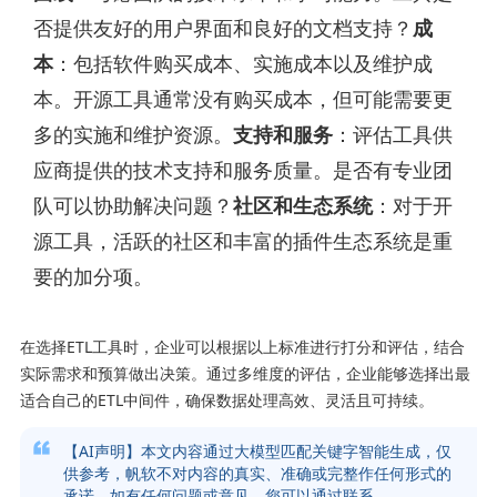
否提供友好的用户界面和良好的文档支持？
成
本
：包括软件购买成本、实施成本以及维护成
本。开源工具通常没有购买成本，但可能需要更
多的实施和维护资源。
支持和服务
：评估工具供
应商提供的技术支持和服务质量。是否有专业团
队可以协助解决问题？
社区和生态系统
：对于开
源工具，活跃的社区和丰富的插件生态系统是重
要的加分项。
在选择ETL工具时，企业可以根据以上标准进行打分和评估，结合
实际需求和预算做出决策。通过多维度的评估，企业能够选择出最
适合自己的ETL中间件，确保数据处理高效、灵活且可持续。
【AI声明】本文内容通过大模型匹配关键字智能生成，仅
供参考，帆软不对内容的真实、准确或完整作任何形式的
承诺。如有任何问题或意见，您可以通过联系