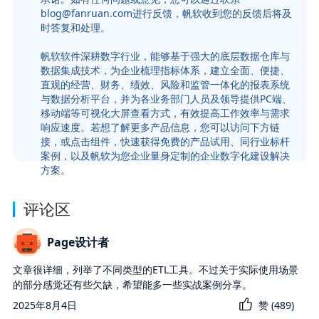
blog@fanruan.com进行反馈，帆软收到您的反馈后将及
时答复和处理。
帆软软件深耕数字行业，能够基于强大的底层数据仓库与
数据集成技术，为企业梳理指标体系，建立全面、便捷、
直观的经营、财务、绩效、风险和监管一体化的报表系统
与数据分析平台，并为各业务部门人员及领导提供PC端、
移动端等可视化大屏查看方式，有效提高工作效率与需求
响应速度。若想了解更多产品信息，您可以访问下方链
接，或点击组件，快速获得免费的产品试用、同行业标杆
案例，以及帆软为您企业量身定制的企业数字化建设解决
方案。
评论区
Page设计者
文章很详细，列举了不同类型的ETL工具。不过关于实际使用场景
的部分感觉还有些欠缺，希望能多一些实战案例分享。
2025年8月4日
赞 (
489
)