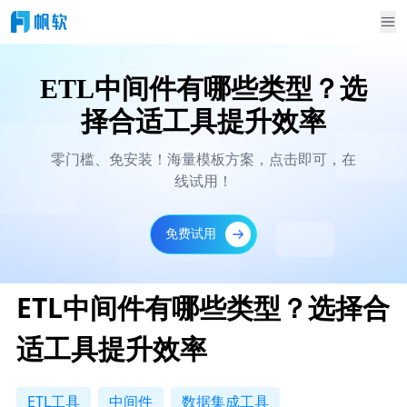
ETL中间件有哪些类型？选
择合适工具提升效率
零门槛、免安装！海量模板方案，点击即可，在
线试用！
免费试用
ETL中间件有哪些类型？选择合
适工具提升效率
ETL工具
中间件
数据集成工具