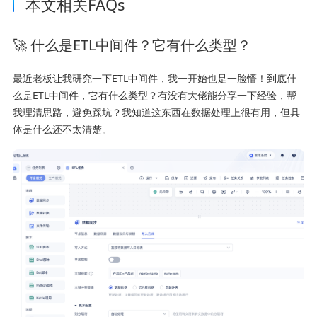
本文相关FAQs
🚀 什么是ETL中间件？它有什么类型？
最近老板让我研究一下ETL中间件，我一开始也是一脸懵！到底什
么是ETL中间件，它有什么类型？有没有大佬能分享一下经验，帮
我理清思路，避免踩坑？我知道这东西在数据处理上很有用，但具
体是什么还不太清楚。