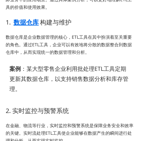
具的价值和使用效果。
1.
数据仓库
构建与维护
数据仓库是企业数据管理的核心，ETL工具在其中扮演着至关重要
的角色。通过ETL工具，企业可以有效地将分散的数据整合到数据
仓库中，从而实现统一的数据管理和分析。
案例
：某大型零售企业利用批处理ETL工具定期
更新其数据仓库，以支持销售数据分析和库存管
理。
2. 实时监控与预警系统
在金融、物流等行业，实时监控和预警系统是保障业务安全和效率
的关键。实时流处理ETL工具使企业能够在数据产生的瞬间进行处
理和分析，从而实现实时监控。