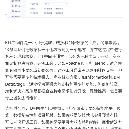
ETL中间件是一种用于提取、转换和加载数据的工具。简单来说，
它帮助我们把数据从一个地方搬到另一个地方，并在这过程中进行
各种处理和转换。ETL中间件通常可以分为三种类型：开源、商业
和定制解决方案。开源工具，比如Apache NiFi和Talend，适合预
算有限的小团队或初创公司。这些工具通常有活跃的社区支持，但
可能需要更多的技术投入。商业解决方案，如Informatica和IBM
DataStage，通常提供更强大的支持和更多的功能，但价格较高。
定制解决方案则是根据企业特定需求进行开发，灵活性高，但需要
专业团队进行维护。
选择适合的ETL中间件可以根据以下几个因素：团队技能水平、预
算、数据复杂性和项目规模。如果你的团队技术扎实且预算有限，
可以考虑开源工具。如果你需要更强大的支持和功能，商业解决方
案可能更适合。定制方案则适合那些有特定需求且有能力进行开发