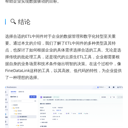
帮助企业实现数据驱动的目标。
🔍 结论
选择合适的ETL中间件对于企业的数据管理和数字化转型至关重
要。通过本文的介绍，我们了解了ETL中间件的多种类型及其特
点，也探讨了如何根据企业的具体需求选择合适的工具。无论是选
择传统的批处理工具，还是现代的云原生ETL工具，企业都需要根
据自身的业务场景和技术条件做出明智的决策。在这个过程中，像
FineDataLink这样的工具，以其高效、低代码的特性，为企业提供
了一种理想的选择。