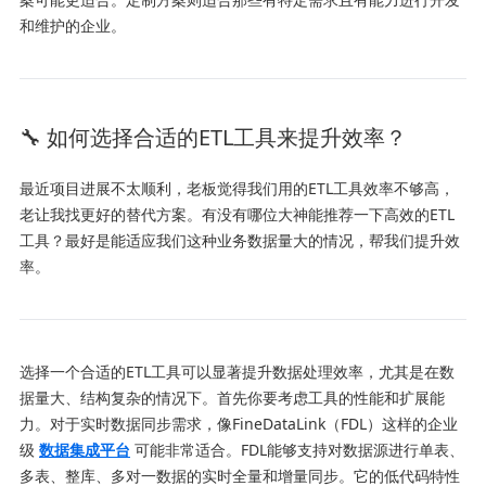
和维护的企业。
🔧 如何选择合适的ETL工具来提升效率？
最近项目进展不太顺利，老板觉得我们用的ETL工具效率不够高，
老让我找更好的替代方案。有没有哪位大神能推荐一下高效的ETL
工具？最好是能适应我们这种业务数据量大的情况，帮我们提升效
率。
选择一个合适的ETL工具可以显著提升数据处理效率，尤其是在数
据量大、结构复杂的情况下。首先你要考虑工具的性能和扩展能
力。对于实时数据同步需求，像FineDataLink（FDL）这样的企业
级
数据集成平台
可能非常适合。FDL能够支持对数据源进行单表、
多表、整库、多对一数据的实时全量和增量同步。它的低代码特性