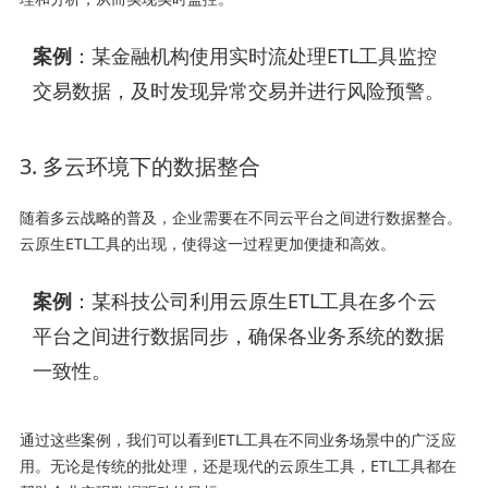
案例
：某金融机构使用实时流处理ETL工具监控
交易数据，及时发现异常交易并进行风险预警。
3. 多云环境下的数据整合
随着多云战略的普及，企业需要在不同云平台之间进行数据整合。
云原生ETL工具的出现，使得这一过程更加便捷和高效。
案例
：某科技公司利用云原生ETL工具在多个云
平台之间进行数据同步，确保各业务系统的数据
一致性。
通过这些案例，我们可以看到ETL工具在不同业务场景中的广泛应
用。无论是传统的批处理，还是现代的云原生工具，ETL工具都在