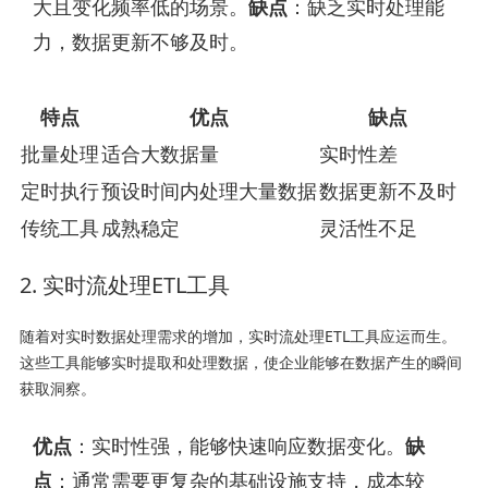
大且变化频率低的场景。
缺点
：缺乏实时处理能
力，数据更新不够及时。
特点
优点
缺点
批量处理
适合大数据量
实时性差
定时执行
预设时间内处理大量数据
数据更新不及时
传统工具
成熟稳定
灵活性不足
2. 实时流处理ETL工具
随着对实时数据处理需求的增加，实时流处理ETL工具应运而生。
这些工具能够实时提取和处理数据，使企业能够在数据产生的瞬间
获取洞察。
优点
：实时性强，能够快速响应数据变化。
缺
点
：通常需要更复杂的基础设施支持，成本较