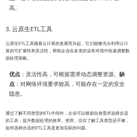
高。
3. 云原生ETL工具
云原生ETL工具随着云计算的发展而兴起。它们能够充分利用云计
算的可扩展性和灵活性，帮助企业在多变的业务环境中快速调整数
据处理策略。
优点
：灵活性高，可根据需求动态调整资源。
缺
点
：对网络环境要求较高，可能存在一定的安全
隐患。
通过了解不同类型的ETL中间件，企业可以根据自身需求选择合适
的工具，提升数据处理的效率。然而，仅仅了解工具类型还不够，
如何选择合适的ETL工具是更加实际的问题。