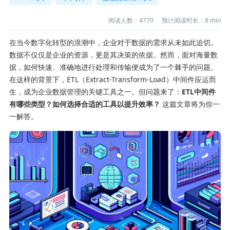
阅读人数：
4770
预计阅读时长：
8
min
在当今数字化转型的浪潮中，企业对于数据的需求从未如此迫切。
数据不仅仅是企业的资源，更是其决策的依据。然而，面对海量数
据，如何快速、准确地进行处理和传输便成为了一个棘手的问题。
在这样的背景下，ETL（Extract-Transform-Load）中间件应运而
生，成为企业数据管理的关键工具之一。但问题来了：
ETL中间件
有哪些类型？如何选择合适的工具以提升效率？
这篇文章将为你一
一解答。