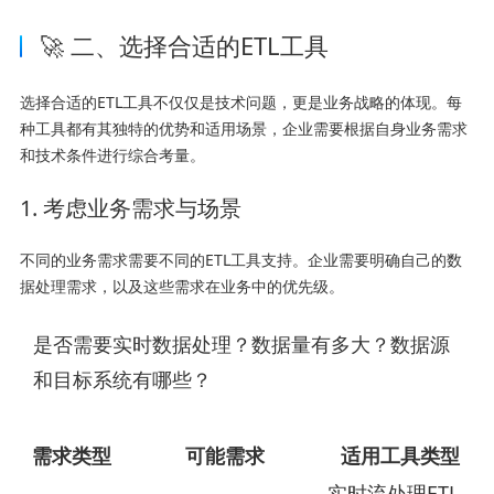
🚀 二、选择合适的ETL工具
选择合适的ETL工具不仅仅是技术问题，更是业务战略的体现。每
种工具都有其独特的优势和适用场景，企业需要根据自身业务需求
和技术条件进行综合考量。
1. 考虑业务需求与场景
不同的业务需求需要不同的ETL工具支持。企业需要明确自己的数
据处理需求，以及这些需求在业务中的优先级。
是否需要实时数据处理？数据量有多大？数据源
和目标系统有哪些？
需求类型
可能需求
适用工具类型
实时流处理ETL