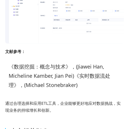
文献参考：
《数据挖掘：概念与技术》，(Jiawei Han,
Micheline Kamber, Jian Pei)《实时数据流处
理》，(Michael Stonebraker)
通过合理选择和应用ETL工具，企业能够更好地应对数据挑战，实
现业务的持续增长和创新。