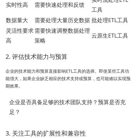
实时性高
需要快速处理和反馈
工具
数据量大
需要处理大量历史数据
批处理ETL工具
灵活性要求
需要快速调整数据处理
云原生ETL工具
高
策略
2. 评估技术能力与预算
企业的技术能力和预算直接影响ETL工具的选择。即使某些工具功
能强大，如果企业缺乏相应的技术支持或预算，也可能难以实现预
期效果。
企业是否具备足够的技术团队支持？预算是否充
足？
3. 关注工具的扩展性和兼容性