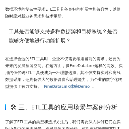
数据环境的复杂性要求ETL工具具备良好的扩展性和兼容性，以便
随时应对新业务需求和技术更新。
工具是否能够支持多种数据源和目标系统？是否
能够方便地进行功能扩展？
在选择合适的ETL工具时，企业不仅需要考虑当前的需求，还要为
未来的发展预留空间。在这方面，像FineDataLink这样的高效、实
用的低代码ETL工具便成为一种理想选择。其不仅支持实时和离线
数据采集，还具备强大的数据调度和治理能力，为企业的数字化转
型提供了有力支持。
FineDataLink体验Demo
。
🛠️ 三、ETL工具的应用场景与案例分析
了解了ETL工具的类型和选择方法后，我们需要深入探讨它们在实
际业务中的应用场景。通过具体案例分析，可以更好地理解ETL工