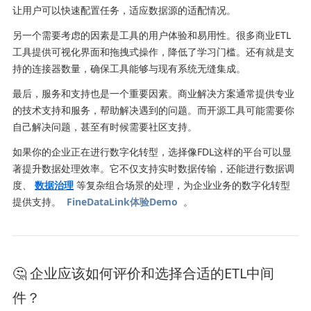
让用户可以快速配置任务，适应数据源的适配情况。
另一个需要考虑的因素是工具的用户体验和易用性。很多商业ETL
工具提供可视化界面和拖拽式操作，降低了学习门槛。还有就是支
持的连接器数量，确保工具能够与现有系统无缝集成。
最后，服务和支持也是一个重要因素。商业解决方案通常提供专业
的技术支持和服务，帮助解决遇到的问题。而开源工具可能需要你
自己解决问题，甚至有时候需要社区支持。
如果你的企业正在进行数字化转型，选择像FDL这样的平台可以显
著提升数据处理效率。它不仅支持实时数据传输，还能进行数据调
度、
数据治理
等复杂组合场景的处理，为企业业务的数字化转型
提供支持。
FineDataLink体验Demo
。
🤔 企业应该如何评价和选择合适的ETL中间
件？