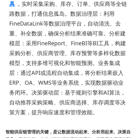
具
，实时采集采购、库存、订单、供应商等全链
路数据，打通信息孤岛。数据治理层：利用
FineDataLink等数据治理平台，自动清洗、去
重、补全数据，确保分析结果准确可靠。分析建
模层：采用FineReport、FineBI等BI工具，构建
采购分析、供应商管理、库存预警等多样化数据
模型，支持多维可视化和智能预测。业务集成
层：通过API或流程自动集成，将分析结果嵌入
ERP、OA、WMS等业务系统，实现数据驱动业
务闭环。决策驱动层：基于规则引擎和AI算法，
自动推荐采购策略、供应商选择、库存调度等决
策方案，提升响应速度和管理效能。
智能供应链管理的关键，是让数据流动起来、分析用起来、决策自