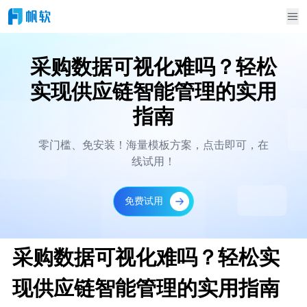
采购数据可视化难吗？轻松
实现供应链智能管理的实用
指南
零门槛、免安装！海量模板方案，点击即可，在
线试用！
免费试用
采购数据可视化难吗？轻松实
现供应链智能管理的实用指南