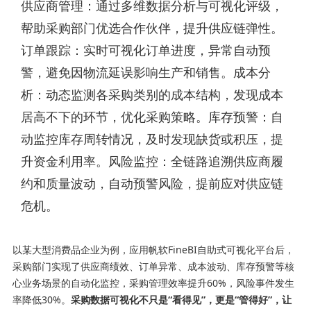
供应商管理：通过多维数据分析与可视化评级，
帮助采购部门优选合作伙伴，提升供应链弹性。
订单跟踪：实时可视化订单进度，异常自动预
警，避免因物流延误影响生产和销售。成本分
析：动态监测各采购类别的成本结构，发现成本
居高不下的环节，优化采购策略。库存预警：自
动监控库存周转情况，及时发现缺货或积压，提
升资金利用率。风险监控：全链路追溯供应商履
约和质量波动，自动预警风险，提前应对供应链
危机。
以某大型消费品企业为例，应用帆软FineBI自助式可视化平台后，
采购部门实现了供应商绩效、订单异常、成本波动、库存预警等核
心业务场景的自动化监控，采购管理效率提升60%，风险事件发生
率降低30%。
采购数据可视化不只是“看得见”，更是“管得好”，让