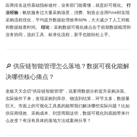
应商排名这些基础指标做对，业务部门能看懂，就是好可视化。
行
业经验
：帆软服务过大量采购场景，消费、制造企业用FineBI实现
采购流程优化，平均提升数据处理效率60%，大大减少了人工对账
和数据核查时间。
结论
：采购数据可视化难点在于前期数据梳理和
业务协同，选好工具、标准化流程，新手也能轻松上手。
🔎 供应链智能管理怎么落地？数据可视化能解
决哪些核心痛点？
老板天天念叨“供应链智能管理”，说要用数据分析提升采购决策。
实际操作下来，发现采购到库存、物流到结算，环节太多，数据量
巨大。市面上的可视化工具真的能帮我们解决哪些实际问题？比如
供应商绩效、采购成本、到货周期这些，数据可视化到底能带来什
么改变？有没有具体的落地方法或案例分享？