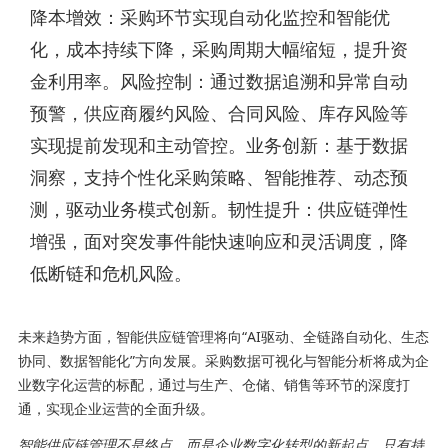
降本增效：采购环节实现自动化监控和智能优
化，成本持续下降，采购周期大幅缩短，提升资
金利用率。风险控制：通过数据追溯和异常自动
预警，供应商履约风险、合同风险、库存风险等
实现提前发现和主动管控。业务创新：基于数据
洞察，支持个性化采购策略、智能推荐、动态预
测，驱动业务模式创新。韧性提升：供应链弹性
增强，面对突发事件能快速响应和灵活调度，降
低断链和危机风险。
未来趋势方面，智能供应链管理将向“AI驱动、全链路自动化、生态
协同、数据智能化”方向发展。采购数据可视化与智能分析将成为企
业数字化运营的标配，通过与生产、仓储、销售等环节的深度打
通，实现企业运营的全面升级。
智能供应链管理不是终点，而是企业数字化转型的新起点。只有持