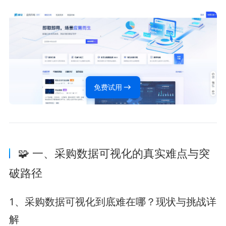
免费试用
🧩 一、采购数据可视化的真实难点与突
破路径
1、采购数据可视化到底难在哪？现状与挑战详
解