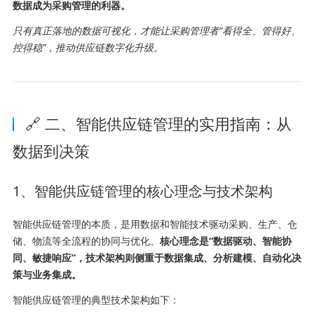
数据成为采购管理的利器。
只有真正落地的数据可视化，才能让采购管理者“看得全、管得好、
控得稳”，推动供应链数字化升级。
🔗 二、智能供应链管理的实用指南：从
数据到决策
1、智能供应链管理的核心理念与技术架构
智能供应链管理的本质，是用数据和智能技术驱动采购、生产、仓
储、物流等全流程的协同与优化。
核心理念是“数据驱动、智能协
同、敏捷响应”，技术架构则侧重于数据集成、分析建模、自动化决
策与业务集成。
智能供应链管理的典型技术架构如下：