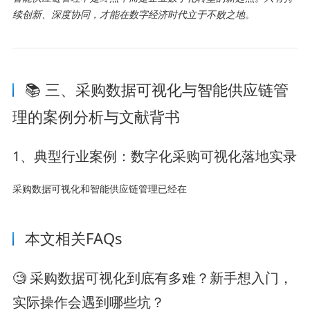
续创新、深度协同，才能在数字经济时代立于不败之地。
📚 三、采购数据可视化与智能供应链管
理的案例分析与文献背书
1、典型行业案例：数字化采购可视化落地实录
采购数据可视化和智能供应链管理已经在
本文相关FAQs
🧐 采购数据可视化到底有多难？新手想入门，
实际操作会遇到哪些坑？