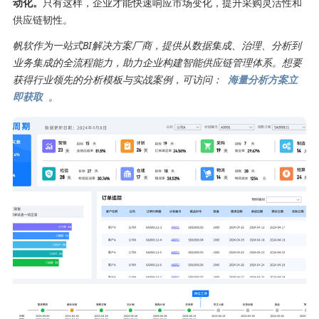
动化。
只有这样，企业才能快速响应市场变化，提升采购灵活性和
供应链韧性。
帆软作为一站式BI解决方案厂商，提供从数据集成、治理、分析到
业务集成的全流程能力，助力企业构建智能供应链管理体系。想要
获得行业领先的分析模板与实战案例，可访问：
海量分析方案立
即获取
。