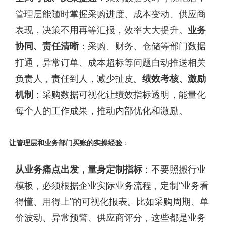
管理层能随时掌握采购进度、成本变动、供应商
表现，决策不用再等汇报，效率大大提升。
业务
协同、责任清晰
：采购、财务、仓储等部门数据
打通，异常订单、成本超标等问题自动推送相关
负责人，责任到人，减少扯皮。
绩效考核、激励
机制
：采购数据可视化让绩效指标透明，能量化
每个人的工作成果，推动内部优化和激励。
让管理层和业务部门买账的实操经验
：
从业务痛点出发，量身定制指标
：不要照搬行业
模板，必须根据企业实际业务流程，定制“业务看
得懂、用得上”的可视化报表。比如采购周期、单
价波动、异常预警、供应商评分，这些都是业务