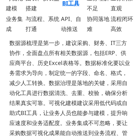
BI工具
建模
搭建
不足
直观
业务集
与流程、系统
API、自
协同落地
流程闭环
成
打通
动推送
难
高效
数据源梳理是第一步，建议采购、财务、IT三方
协作，全面盘点所有相关数据源，包括ERP、供
应商平台、历史Excel表格等。数据标准化要以业
务需求为导向，制定统一的字段、命名、格式，
减少人工转换。数据治理是落地的关键，采用自
动化工具进行数据清洗、去重、校验，确保分析
结果真实可靠。可视化建模建议采用低代码或自
助式BI工具，让业务人员也能参与建模，提升响
应速度和业务适配度。业务集成不可忽略，要让
采购数据可视化成果能自动推送到业务流程、管