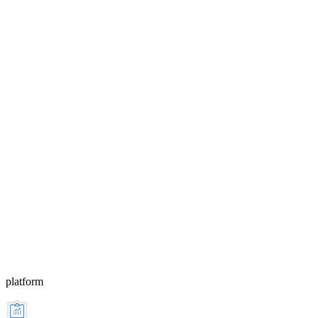
platform