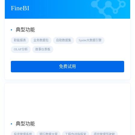
FineBI
典型功能
职能报表
业务数据包
自助数据集
Spider大数据引擎
OLAP分析
故事仪表板
免费试用
大屏数据可视化
数据大屏
典型功能
投资管理系统
银行数据大屏
工程作战指挥室
项目管理驾驶舱