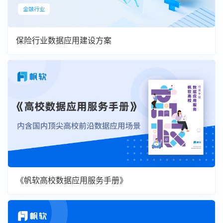
保险行业数据应用建设方案
《帆软高校数据应用服务手册》