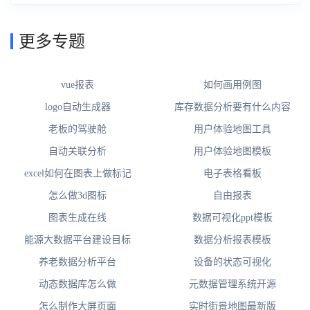
更多专题
vue报表
如何画用例图
logo自动生成器
库存数据分析要有什么内容
老板的驾驶舱
用户体验地图工具
自动关联分析
用户体验地图模板
excel如何在图表上做标记
电子表格看板
怎么做3d图标
自由报表
图表生成在线
数据可视化ppt模板
能源大数据平台建设目标
数据分析报表模板
养老数据分析平台
设备的状态可视化
动态数据库怎么做
元数据管理系统开源
怎么制作大屏页面
实时街景地图最新版