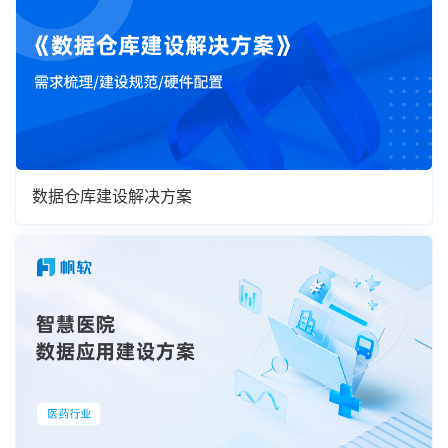
数据仓库建设解决方案