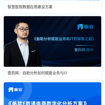
智慧医院数据应用建设方案
壹药网：自助分析如何赋能业务与IT