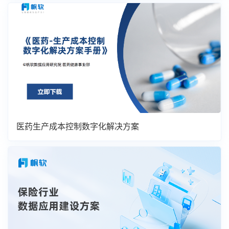
医药生产成本控制数字化解决方案