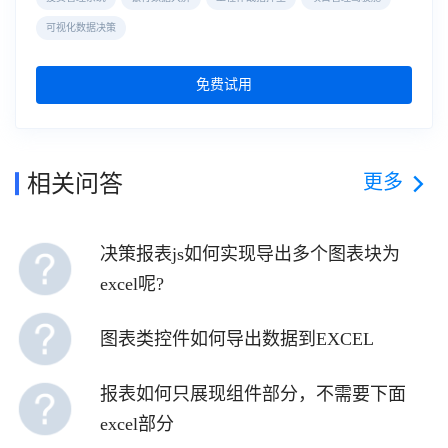
可视化数据决策
免费试用
更多
相关问答
决策报表js如何实现导出多个图表块为
excel呢?
图表类控件如何导出数据到EXCEL
报表如何只展现组件部分，不需要下面
excel部分