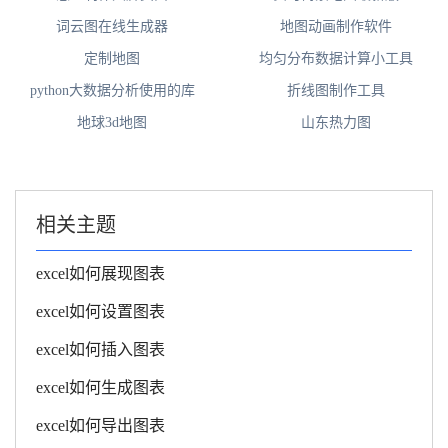
词云图在线生成器
地图动画制作软件
定制地图
均匀分布数据计算小工具
python大数据分析使用的库
折线图制作工具
地球3d地图
山东热力图
相关主题
excel如何展现图表
excel如何设置图表
excel如何插入图表
excel如何生成图表
excel如何导出图表