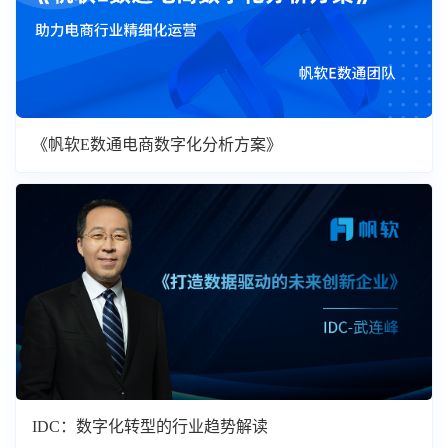
《帆软E数通电商数字化分析方案》
IDC：数字化转型的行业趋势解读