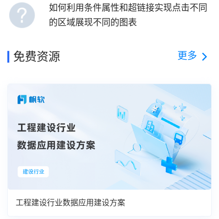
如何利用条件属性和超链接实现点击不同
的区域展现不同的图表
更多
免费资源
工程建设行业数据应用建设方案