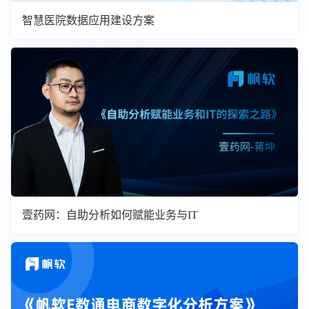
智慧医院数据应用建设方案
壹药网：自助分析如何赋能业务与IT