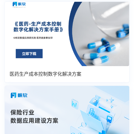
医药生产成本控制数字化解决方案