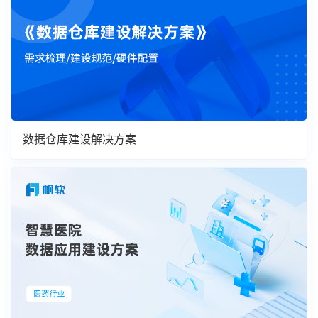
数据仓库建设解决方案