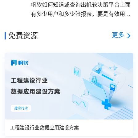
帆软如何知道或查询出帆软决策平台上面
有多少用户和多少张报表，要是有效用户
及在平台上的报表
更多
免费资源
工程建设行业数据应用建设方案