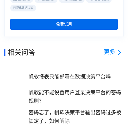
可视化数据决策
免费试用
更多
相关问答
帆软报表只能部署在数据决策平台吗
帆软能不能设置用户登录决策平台的密码
规则？
密码忘了，帆软决策平台输出密码过多被
锁定了，如何解除