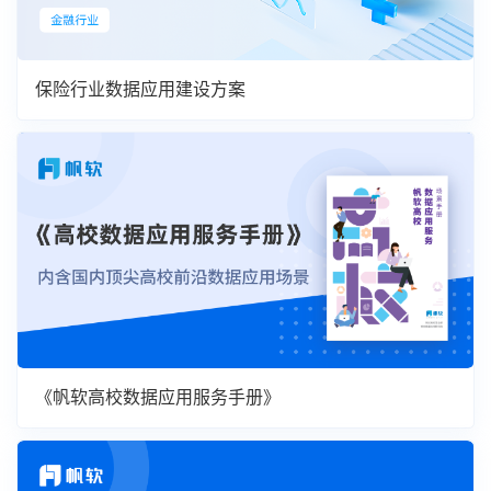
保险行业数据应用建设方案
《帆软高校数据应用服务手册》