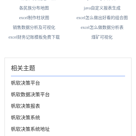
各民族分布地图
java自定义报表生成
excel制作柱状图
excel怎么做出好看的组合图
销售数据分析及可视化
excel怎么做数据分析表
excel财务记账模板免费下载
煤矿可视化
相关主题
帆软决策平台
帆软数据决策平台
帆软决策报表
帆软决策系统
帆软决策系统地址