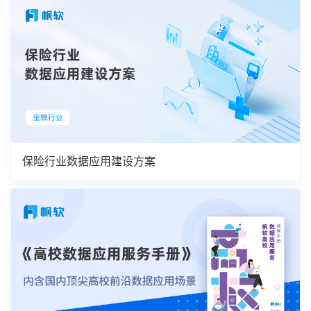
保险行业数据应用建设方案