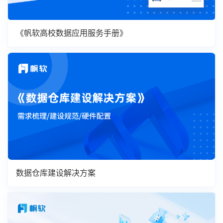
《帆软高校数据应用服务手册》
数据仓库建设解决方案