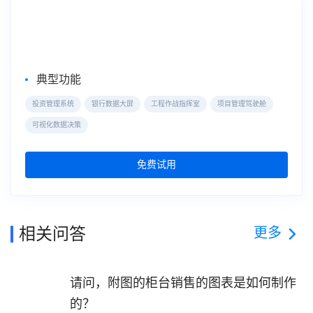
大屏数据可视化
数据大屏
典型功能
投资管理系统
银行数据大屏
工程作战指挥室
项目管理驾驶舱
可视化数据决策
免费试用
更多
相关问答
请问，附图的柜台销售的图表是如何制作
的？