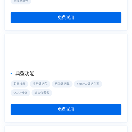
管理驾驶仓
免费试用
自助式数据分析
FineBI
典型功能
职能报表
业务数据包
自助数据集
Spider大数据引擎
OLAP分析
故事仪表板
免费试用