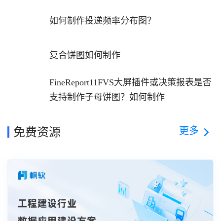
如何制作投递频率分布图？
复合饼图如何制作
FineReport11FVS大屏插件或决策报表是否
支持制作子母饼图？如何制作
更多
免费资源