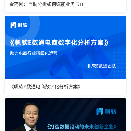
壹药网：自助分析如何赋能业务与IT
《帆软E数通电商数字化分析方案》