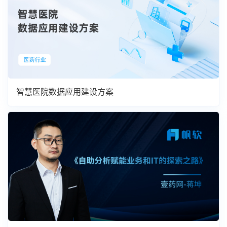
智慧医院数据应用建设方案