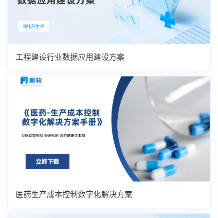
工程建设行业数据应用建设方案
医药生产成本控制数字化解决方案