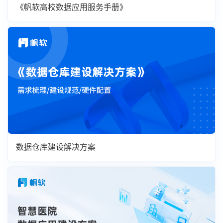
《帆软高校数据应用服务手册》
数据仓库建设解决方案