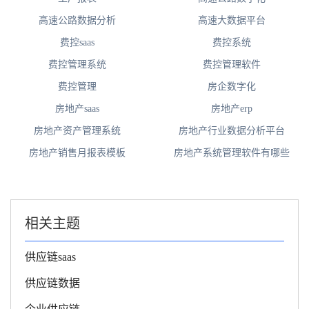
高速公路数据分析
高速大数据平台
费控saas
费控系统
费控管理系统
费控管理软件
费控管理
房企数字化
房地产saas
房地产erp
房地产资产管理系统
房地产行业数据分析平台
房地产销售月报表模板
房地产系统管理软件有哪些
相关主题
供应链saas
供应链数据