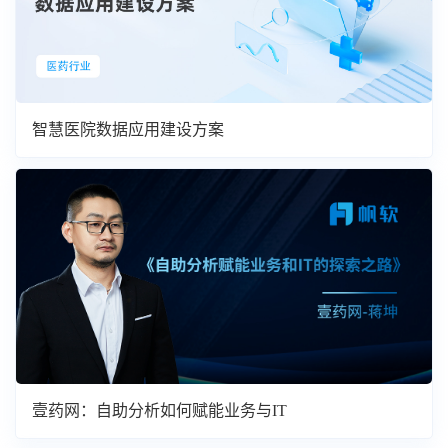
智慧医院数据应用建设方案
壹药网：自助分析如何赋能业务与IT