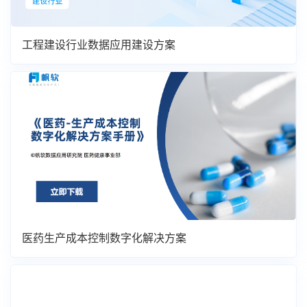
工程建设行业数据应用建设方案
医药生产成本控制数字化解决方案