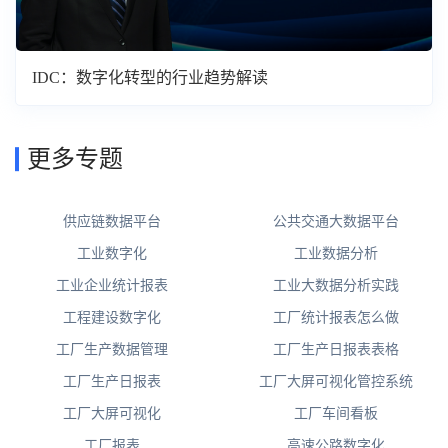
IDC：数字化转型的行业趋势解读
更多专题
供应链数据平台
公共交通大数据平台
工业数字化
工业数据分析
工业企业统计报表
工业大数据分析实践
工程建设数字化
工厂统计报表怎么做
工厂生产数据管理
工厂生产日报表表格
工厂生产日报表
工厂大屏可视化管控系统
工厂大屏可视化
工厂车间看板
工厂报表
高速公路数字化