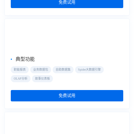
免费试用
自助式数据分析
FineBI
典型功能
职能报表
业务数据包
自助数据集
Spider大数据引擎
OLAP分析
故事仪表板
免费试用
大屏数据可视化
数据大屏