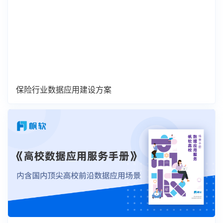
保险行业数据应用建设方案