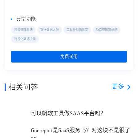
典型功能
投资管理系统
银行数据大屏
工程作战指挥室
项目管理驾驶舱
可视化数据决策
免费试用
更多
相关问答
可以帆软工具做SAAS平台吗？
finereport是SaaS服务吗？对这块不是很了