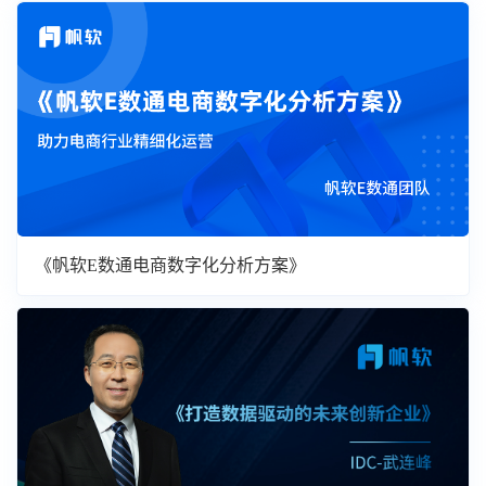
《帆软E数通电商数字化分析方案》