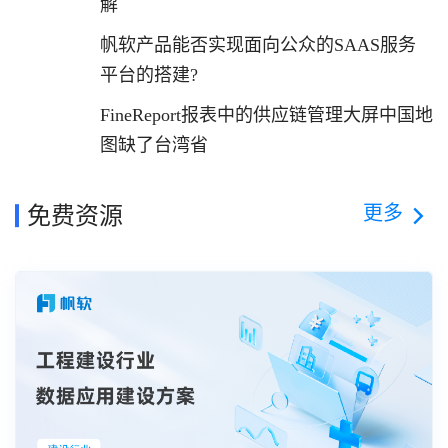
解
帆软产品能否实现面向公众的SAAS服务
平台的搭建?
FineReport报表中的供应链管理大屏中国地
图缺了台湾省
更多
免费资源