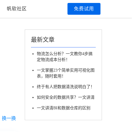
帆软社区
免费试用
最新文章
物流怎么分析？一文教你4步搞
定物流成本分析！
一文掌握23个简单实用可视化图
表，随时套用！
终于有人把数据清洗说明白了！
如何安全的数据共享？一文讲清
一文讲清BI和数据仓库的区别
换一换