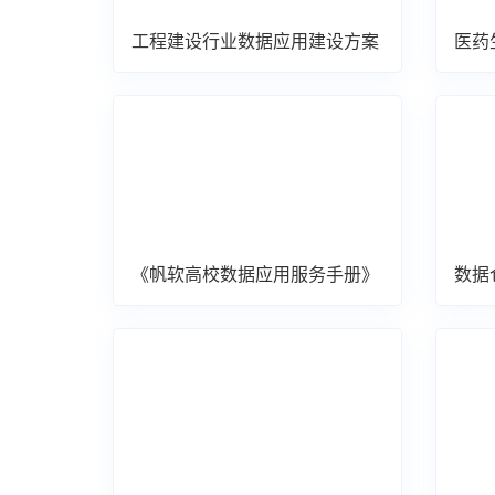
工程建设行业数据应用建设方案
医药
案
《帆软高校数据应用服务手册》
数据