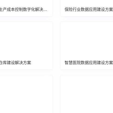
生产成本控制数字化解决方
保险行业数据应用建设方案
仓库建设解决方案
智慧医院数据应用建设方案