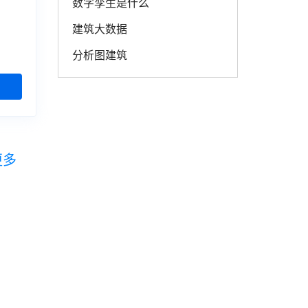
数字孪生是什么
建筑大数据
分析图建筑
更多