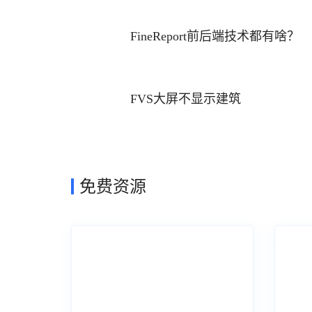
FineReport前后端技术都有啥？
FVS大屏不显示建筑
免费资源