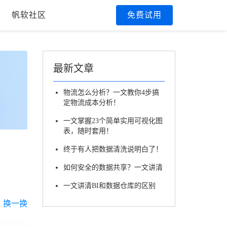
帆软社区
免费试用
最新文章
物流怎么分析？一文教你4步搞
定物流成本分析！
一文掌握23个简单实用可视化图
表，随时套用！
终于有人把数据清洗说明白了！
如何安全的数据共享？一文讲清
一文讲清BI和数据仓库的区别
换一换