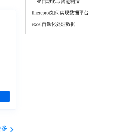
工业自动化与智能制造
finereprot如何实现数据平台
excel自动化处理数据
更多