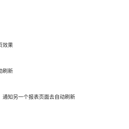
页效果
动刷新
，通知另一个报表页面去自动刷新