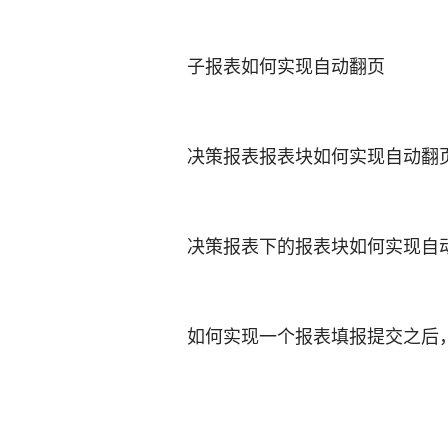
子报表如何实现自动翻页
决策报表报表块如何实现自动翻
决策报表下的报表块如何实现自
如何实现一个报表填报提交之后