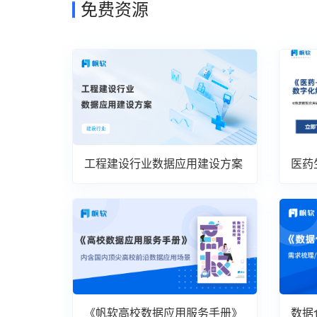
免费资源
工程建设行业数据应用建设方案
医药
案
《帆软高校数据应用服务手册》
数据