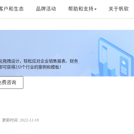
客户和生态
品牌活动
帮助和支持
关于帆软
，可视化拖拽设计，轻松应对企业销售报表、财务
可获得233个行业的案例和模板！
免费咨询
更新时间: 2022-12-19