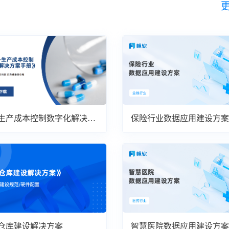
生产成本控制数字化解决方
保险行业数据应用建设方案
仓库建设解决方案
智慧医院数据应用建设方案