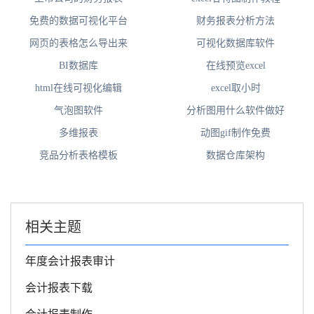
免费的数据可视化平台
财务报表分析方法
网页的表格怎么导出来
可视化数据库软件
BI数据库
在线预览excel
html在线可视化编辑
excel取小时
气泡图软件
分析图用什么软件做好
多维报表
动图gif制作免费
竞品分析表格模板
数据仓库架构
相关主题
年度会计报表审计
会计报表下载