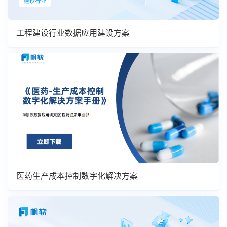
工程建设行业数据应用建设方案
医药生产成本控制数字化解决方案