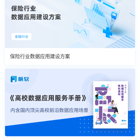
保险行业数据应用建设方案