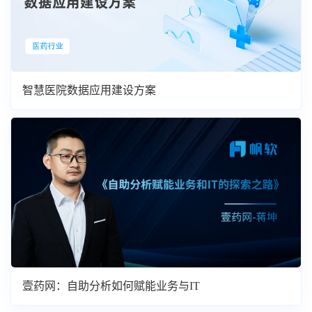
智慧医院数据应用建设方案
壹药网：自助分析如何赋能业务与IT