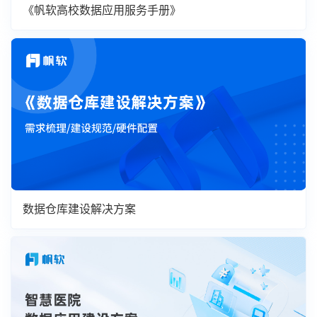
《帆软高校数据应用服务手册》
数据仓库建设解决方案