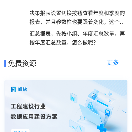
决策报表设置切换按钮查看年度和季度的
报表，并且参数栏也要跟着变化，这个有
demo吗
汇总报表，先按小组、年度汇总数量，再
按年度汇总数量，怎么做呢？
更多
免费资源