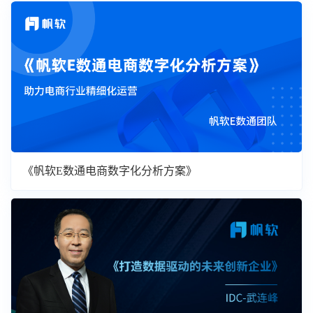
《帆软E数通电商数字化分析方案》