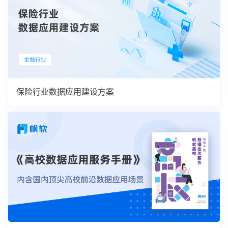
保险行业数据应用建设方案