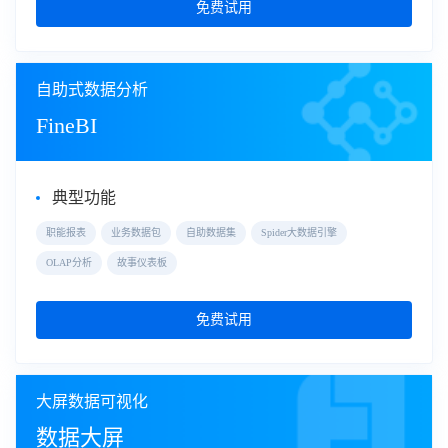
免费试用
自助式数据分析
FineBI
典型功能
职能报表
业务数据包
自助数据集
Spider大数据引擎
OLAP分析
故事仪表板
免费试用
大屏数据可视化
数据大屏