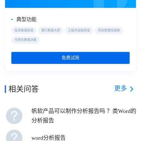
典型功能
投资管理系统
银行数据大屏
工程作战指挥室
项目管理驾驶舱
可视化数据决策
免费试用
更多
相关问答
帆软产品可以制作分析报告吗 ？类Word的
分析报告
word分析报告