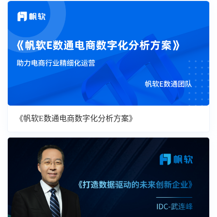
《帆软E数通电商数字化分析方案》