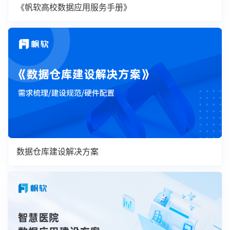
《帆软高校数据应用服务手册》
数据仓库建设解决方案