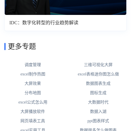
IDC：数字化转型的行业趋势解读
更多专题
调度管理
三维可视化大屏
excel制作热图
excel表格迷你图怎么做
大屏效果
数据图表生成
分布地图
图标生成
excel公式怎么用
大数据时代
大屏播放软件
数据入湖
网页填表工具
ppt图表样式
excel实用工具
数据很多怎么做图表