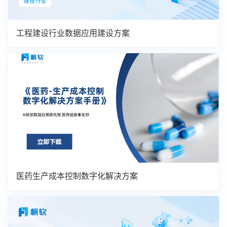
工程建设行业数据应用建设方案
医药生产成本控制数字化解决方案