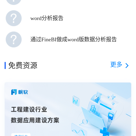
word分析报告
通过FineBI做成word版数据分析报告
更多
免费资源