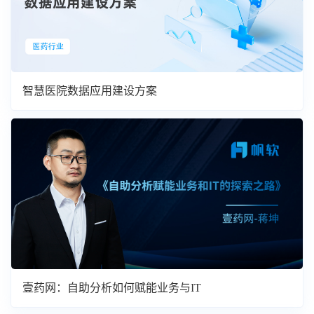
智慧医院数据应用建设方案
壹药网：自助分析如何赋能业务与IT