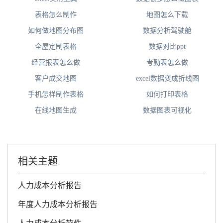
表格怎么制作
地图怎么下载
如何做地图分布图
数据分析驾驶舱
全屋定制表格
数据对比ppt
经营报表怎么做
考勤表怎么做
客户成交地图
excel数据变成折线图
手机怎样制作表格
如何打印表格
在线地图生成
数据图表可视化
相关主题
人力成本分析报告
年度人力成本分析报告