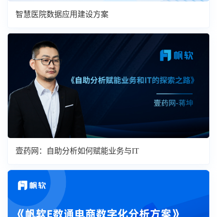
智慧医院数据应用建设方案
壹药网：自助分析如何赋能业务与IT