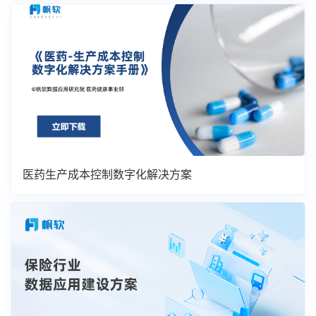
医药生产成本控制数字化解决方案