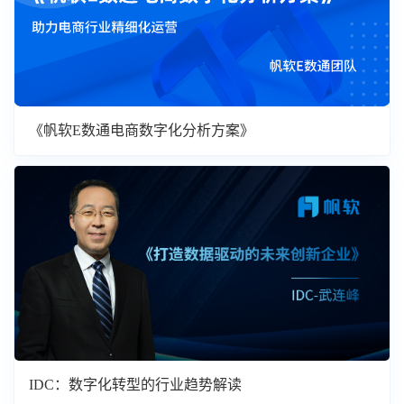
《帆软E数通电商数字化分析方案》
IDC：数字化转型的行业趋势解读