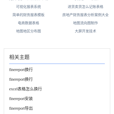
可视化报表系统
进货卖货怎么记账表格
简单的财务报表模板
房地产财务报表分析案例大全
电商数据表格
地图流向图制作
地图地区分布图
大屏开发技术
相关主题
finereport换行
finereport换行
excel表格怎么换行
finereport安装
finereport导出