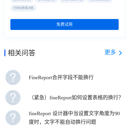
可视化数据决策
免费试用
更多
相关问答
FineReport合并字段不能换行
（紧急）fineReport如何设置表格的换行？
fineReport 设计器中当设置文字角度为90
度时，文字不能自动换行问题