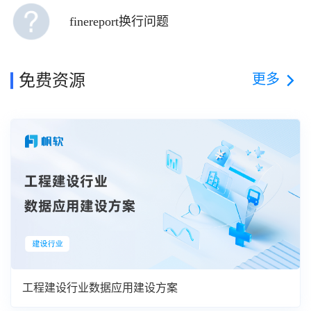
finereport换行问题
更多
免费资源
工程建设行业数据应用建设方案