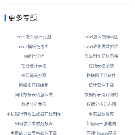
更多专题
excel怎么做环比图
excel怎么制作地图
excel模板在哪里
excel表格做数据库
bi统计分析
怎么制作记账表格
在线统计表格
在线表格系统
校园建设方案
物联网平台软件
网络图在线绘制
统计软件下载
同比数据表格怎么做
数据库表设计网站
数据分析免费
数据分析动态图
手机银行转账生成器在线制作
事实型数据库
如何学会看财务报表
如何画一张地图
免费的办公表格软件下载
可视化excel模板