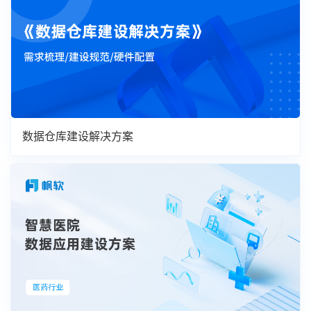
数据仓库建设解决方案