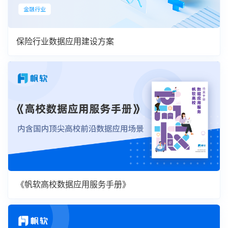
保险行业数据应用建设方案
《帆软高校数据应用服务手册》