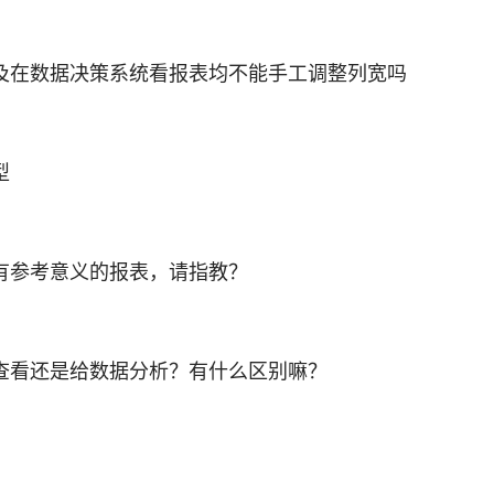
及在数据决策系统看报表均不能手工调整列宽吗
型
有参考意义的报表，请指教？
查看还是给数据分析？有什么区别嘛？