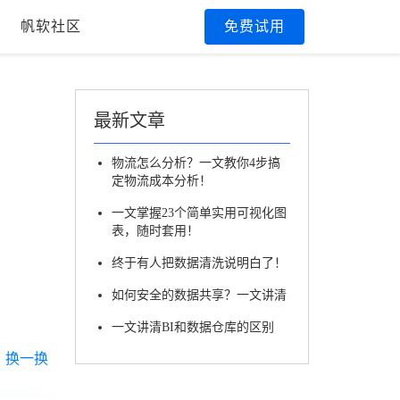
帆软社区
免费试用
最新文章
物流怎么分析？一文教你4步搞
定物流成本分析！
一文掌握23个简单实用可视化图
表，随时套用！
终于有人把数据清洗说明白了！
如何安全的数据共享？一文讲清
一文讲清BI和数据仓库的区别
换一换