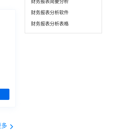
财务报表简要分析
财务报表分析软件
财务报表分析表格
更多