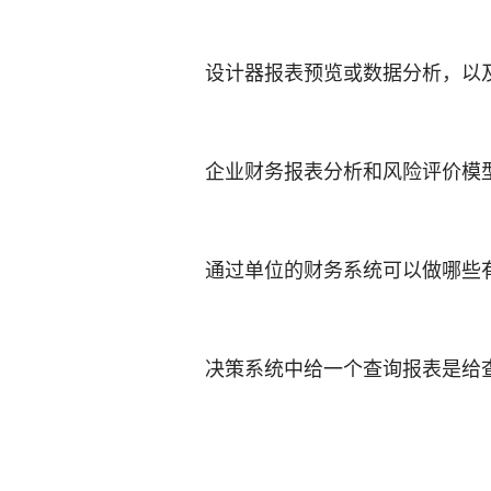
设计器报表预览或数据分析，以
企业财务报表分析和风险评价模
通过单位的财务系统可以做哪些
决策系统中给一个查询报表是给