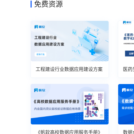
免费资源
工程建设行业数据应用建设方案
医药
案
《帆软高校数据应用服务手册》
数据