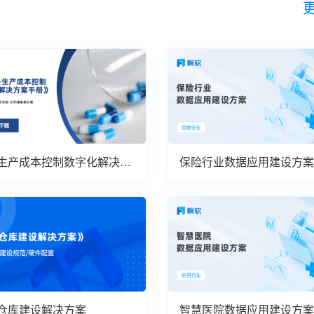
生产成本控制数字化解决方
保险行业数据应用建设方案
仓库建设解决方案
智慧医院数据应用建设方案