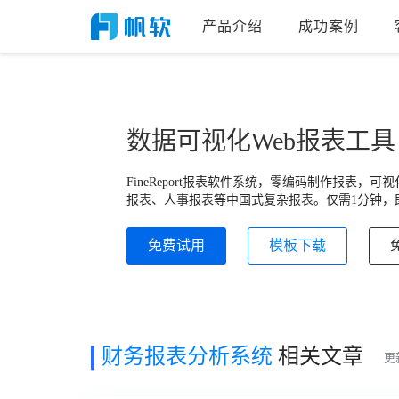
产品介绍
成功案例
数据可视化Web报表工具
FineReport报表软件系统，零编码制作报表
报表、人事报表等中国式复杂报表。仅需1分钟，即
免费试用
模板下载
财务报表分析系统
相关文章
更新