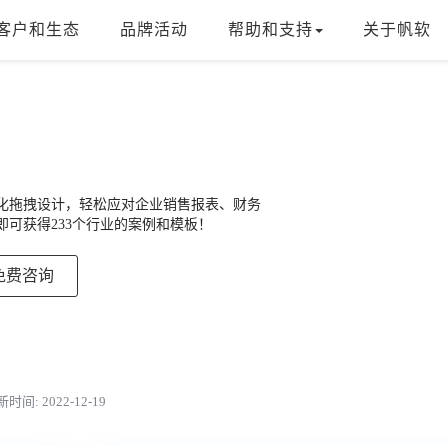
客户和生态
品牌活动
帮助和支持
关于帆软
，可视化拖拽设计，轻松应对企业销售报表、财务
可获得233个行业的案例和模板！
免费咨询
时间: 2022-12-19