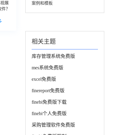
电视展
案例和模板
软件？
多
相关主题
库存管理系统免费版
mes系统免费版
excel免费版
finereport免费版
finebi免费版下载
finebi个人免费版
采购管理软件免费版