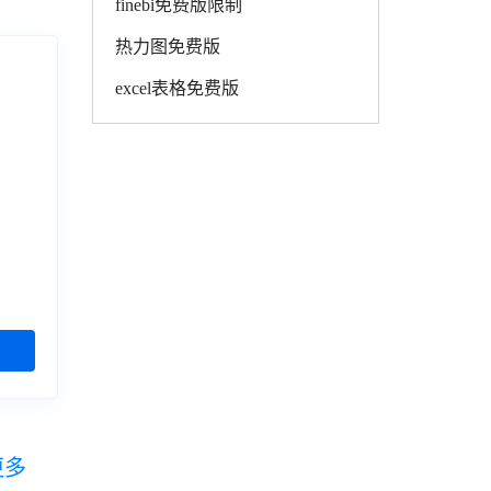
finebi免费版限制
热力图免费版
excel表格免费版
更多