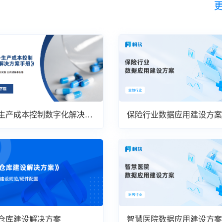
生产成本控制数字化解决方
保险行业数据应用建设方案
仓库建设解决方案
智慧医院数据应用建设方案