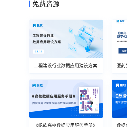
免费资源
工程建设行业数据应用建设方案
医药
案
《帆软高校数据应用服务手册》
数据