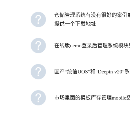
仓储管理系统有没有很好的案例
提供一个下载地址
在线版demo登录后管理系统模
国产“统信UOS”和“Deepin v
市场里面的模板库存管理mobil