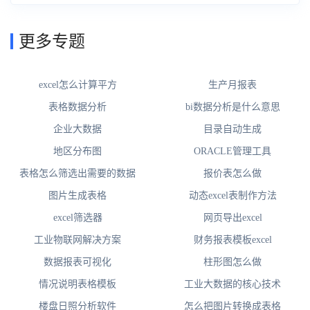
更多专题
excel怎么计算平方
生产月报表
表格数据分析
bi数据分析是什么意思
企业大数据
目录自动生成
地区分布图
ORACLE管理工具
表格怎么筛选出需要的数据
报价表怎么做
图片生成表格
动态excel表制作方法
excel筛选器
网页导出excel
工业物联网解决方案
财务报表模板excel
数据报表可视化
柱形图怎么做
情况说明表格模板
工业大数据的核心技术
楼盘日照分析软件
怎么把图片转换成表格