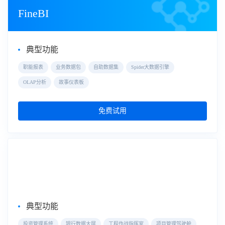
FineBI
典型功能
职能报表
业务数据包
自助数据集
Spider大数据引擎
OLAP分析
故事仪表板
免费试用
大屏数据可视化
数据大屏
典型功能
投资管理系统
银行数据大屏
工程作战指挥室
项目管理驾驶舱