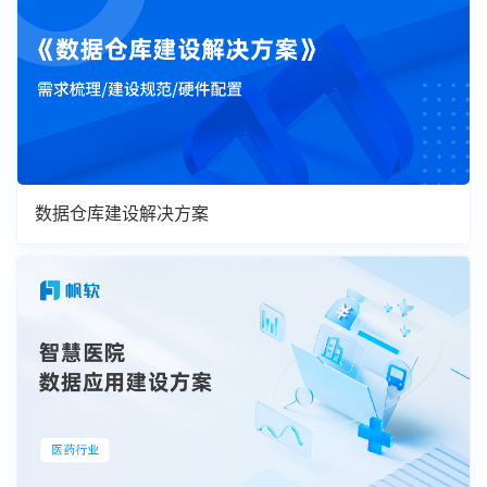
数据仓库建设解决方案