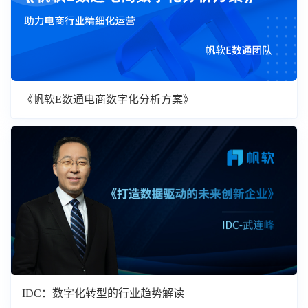
《帆软E数通电商数字化分析方案》
IDC：数字化转型的行业趋势解读