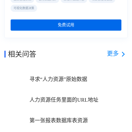
可视化数据决策
免费试用
更多
相关问答
寻求“人力资源”原始数据
人力资源任务里面的URL地址
第一张报表数据库表资源