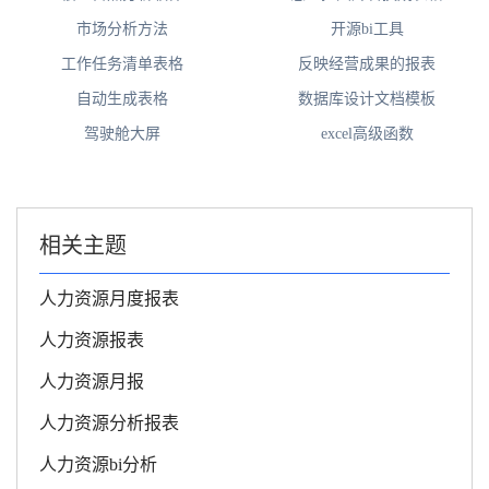
市场分析方法
开源bi工具
工作任务清单表格
反映经营成果的报表
自动生成表格
数据库设计文档模板
驾驶舱大屏
excel高级函数
相关主题
人力资源月度报表
人力资源报表
人力资源月报
人力资源分析报表
人力资源bi分析