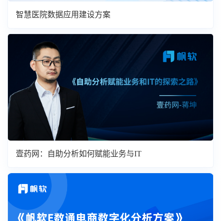
智慧医院数据应用建设方案
壹药网：自助分析如何赋能业务与IT