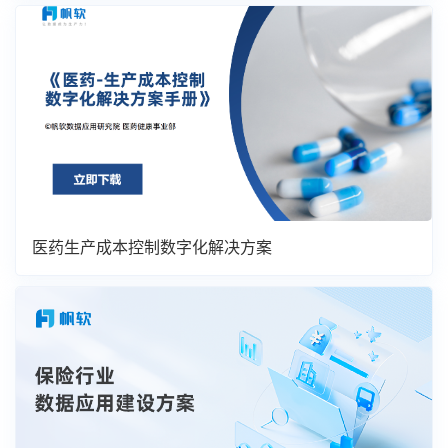
医药生产成本控制数字化解决方案