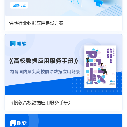
保险行业数据应用建设方案
《帆软高校数据应用服务手册》