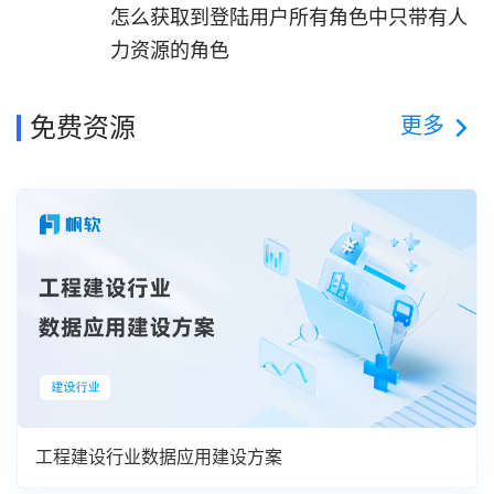
怎么获取到登陆用户所有角色中只带有人
力资源的角色
更多
免费资源
工程建设行业数据应用建设方案