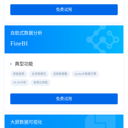
免费试用
自助式数据分析
FineBI
典型功能
职能报表
业务数据包
自助数据集
Spider大数据引擎
OLAP分析
故事仪表板
免费试用
大屏数据可视化