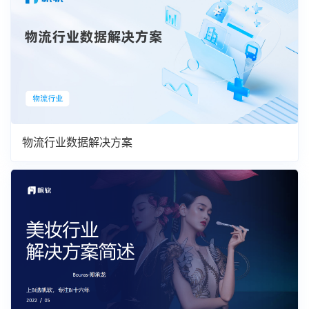
物流行业数据解决方案