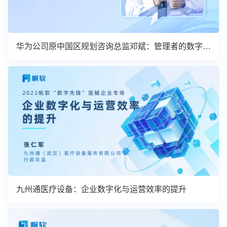
华为公司原中国区规划咨询总监邓斌：管理者的数字化
转型
九州通医疗设备：企业数字化与运营效率的提升