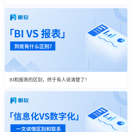
BI和报表的区别，终于有人说清楚了！