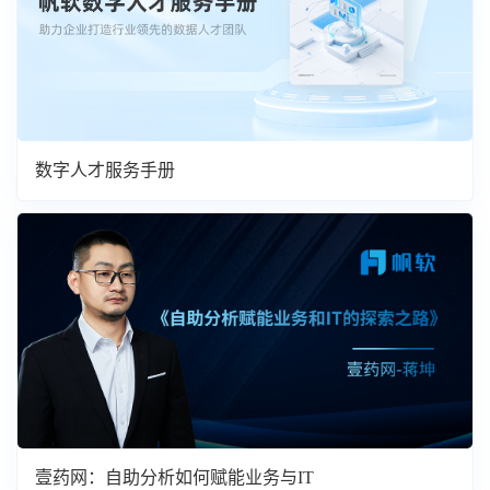
数字人才服务手册
壹药网：自助分析如何赋能业务与IT