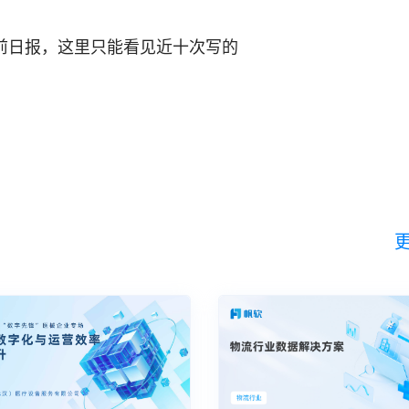
前日报，这里只能看见近十次写的