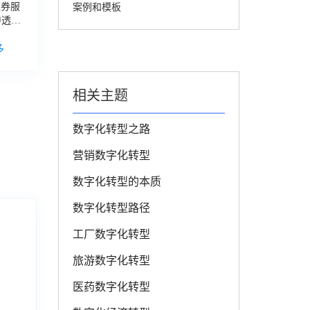
证券服
案例和模板
渗透各
入
数字
多
相关主题
数字化转型之路
营销数字化转型
数字化转型的本质
数字化转型路径
工厂数字化转型
旅游数字化转型
医药数字化转型