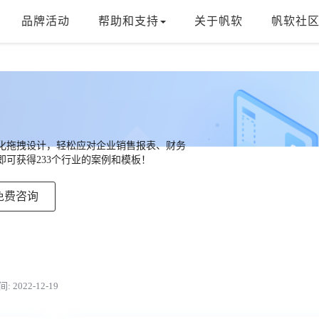
品牌活动
帮助和支持
关于帆软
帆软社
，可视化拖拽设计，轻松应对企业销售报表、财务
可获得233个行业的案例和模板！
免费咨询
 2022-12-19