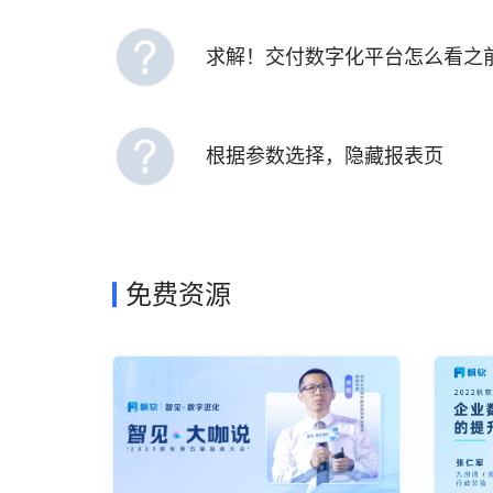
求解！交付数字化平台怎么看之
根据参数选择，隐藏报表页
免费资源