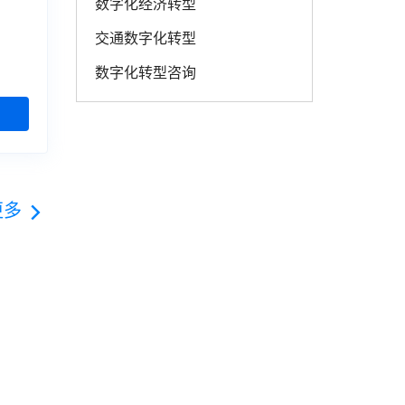
数字化经济转型
交通数字化转型
数字化转型咨询
更多