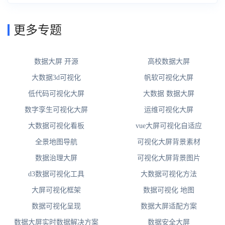
更多专题
数据大屏 开源
高校数据大屏
大数据3d可视化
帆软可视化大屏
低代码可视化大屏
大数据 数据大屏
数字孪生可视化大屏
运维可视化大屏
大数据可视化看板
vue大屏可视化自适应
全景地图导航
可视化大屏背景素材
数据治理大屏
可视化大屏背景图片
d3数据可视化工具
大数据可视化方法
大屏可视化框架
数据可视化 地图
数据可视化呈现
数据大屏适配方案
数据大屏实时数据解决方案
数据安全大屏