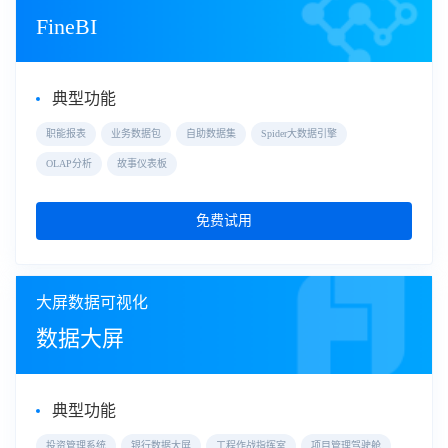
FineBI
典型功能
职能报表
业务数据包
自助数据集
Spider大数据引擎
OLAP分析
故事仪表板
免费试用
大屏数据可视化
数据大屏
典型功能
投资管理系统
银行数据大屏
工程作战指挥室
项目管理驾驶舱