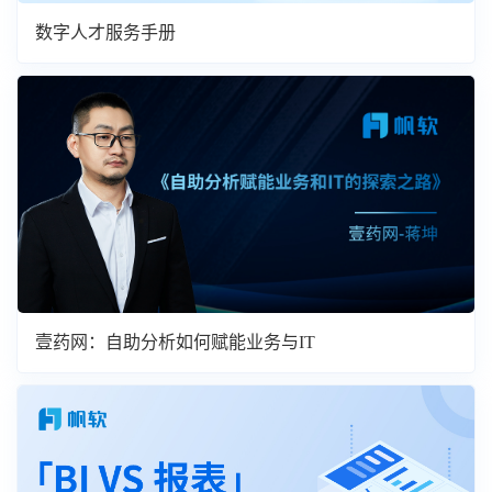
数字人才服务手册
壹药网：自助分析如何赋能业务与IT