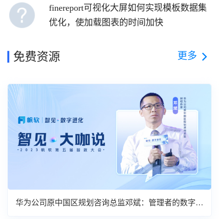
上，实现每天数据实时分析？
finereport可视化大屏如何实现模板数据集
优化，使加载图表的时间加快
更多
免费资源
华为公司原中国区规划咨询总监邓斌：管理者的数字化
转型