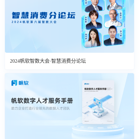
2024帆软智数大会·智慧消费分论坛