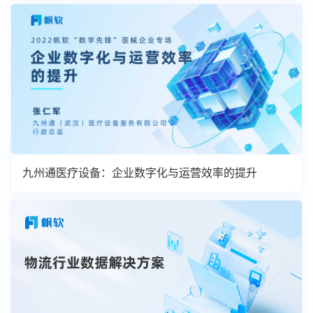
九州通医疗设备：企业数字化与运营效率的提升