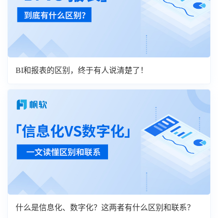
BI和报表的区别，终于有人说清楚了！
什么是信息化、数字化？这两者有什么区别和联系？