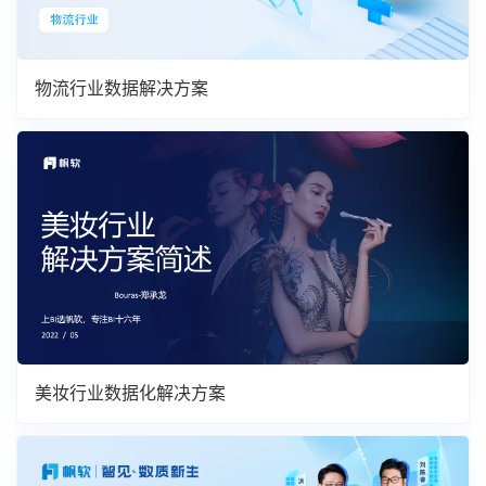
物流行业数据解决方案
美妆行业数据化解决方案