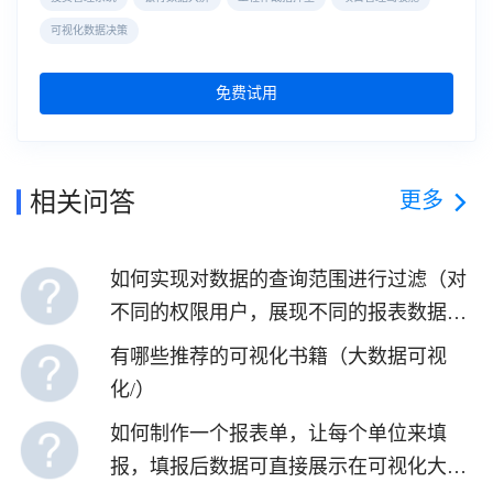
可视化数据决策
免费试用
更多
相关问答
如何实现对数据的查询范围进行过滤（对
不同的权限用户，展现不同的报表数据可
视范围）
有哪些推荐的可视化书籍（大数据可视
化/）
如何制作一个报表单，让每个单位来填
报，填报后数据可直接展示在可视化大屏