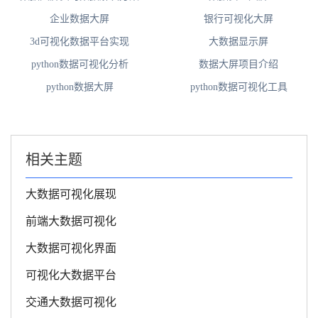
企业数据大屏
银行可视化大屏
3d可视化数据平台实现
大数据显示屏
python数据可视化分析
数据大屏项目介绍
python数据大屏
python数据可视化工具
相关主题
大数据可视化展现
前端大数据可视化
大数据可视化界面
可视化大数据平台
交通大数据可视化