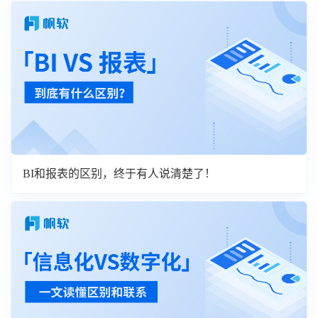
BI和报表的区别，终于有人说清楚了！