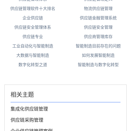
供应链管理软件十大排名
物流供应链管理
企业供应链
供应链金融管理系统
供应链安全管理体系
供应链安全管理
供应链专业
供应商管理库存
工业自动化与智能制造
智能制造目前存在的问题
大数据与智能制造
如何发展智能制造
数字化转型之道
智能制造与数字化转型
相关主题
集成化供应链管理
供应链采购管理