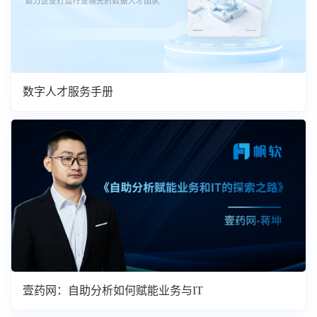
数字人才服务手册
壹药网：自助分析如何赋能业务与IT