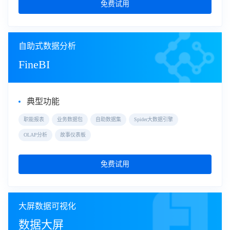
免费试用
自助式数据分析
FineBI
典型功能
职能报表
业务数据包
自助数据集
Spider大数据引擎
OLAP分析
故事仪表板
免费试用
大屏数据可视化
数据大屏