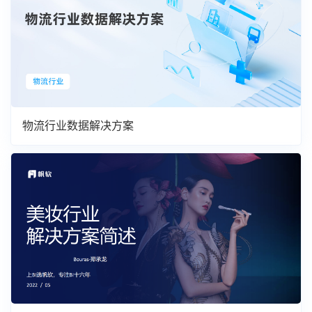
物流行业数据解决方案