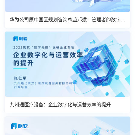
华为公司原中国区规划咨询总监邓斌：管理者的数字化
转型
九州通医疗设备：企业数字化与运营效率的提升