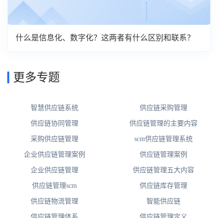
什么是信息化、数字化？这两者有什么区别和联系？
更多专题
智慧供应链系统
供应链采购管理
供应链协同管理
供应链管理的主要内容
采购供应链管理
scm供应链管理系统
企业供应链管理案例
供应链管理案例
企业供应链管理
供应链管理五大内容
供应链管理scm
供应链库存管理
供应链物流管理
智能供应链
供应链管理体系
供应链管理定义