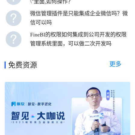
\"里面,如何操作？
微信管理插件是只能集成企业微信吗？微
信可以吗
FineBI的权限如何集成到公司开发的权限
管理系统里面，可以做二次开发吗
更多
免费资源