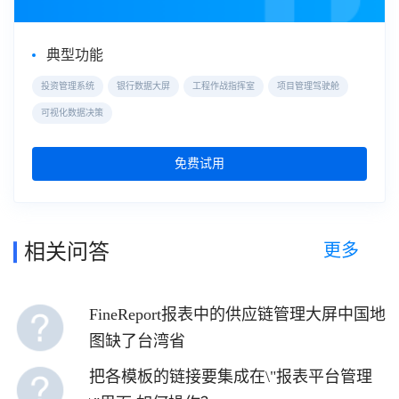
典型功能
投资管理系统
银行数据大屏
工程作战指挥室
项目管理驾驶舱
可视化数据决策
免费试用
更多
相关问答
FineReport报表中的供应链管理大屏中国地
图缺了台湾省
把各模板的链接要集成在\"报表平台管理