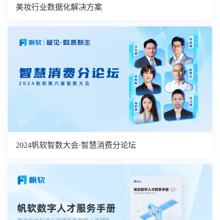
美妆行业数据化解决方案
2024帆软智数大会·智慧消费分论坛