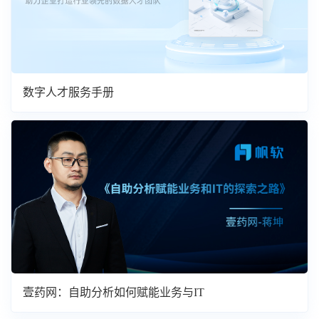
数字人才服务手册
壹药网：自助分析如何赋能业务与IT