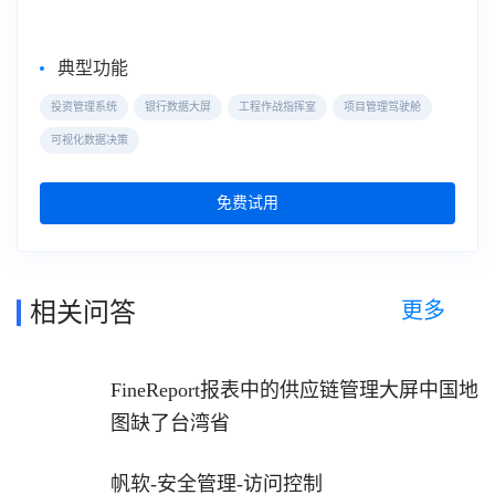
典型功能
投资管理系统
银行数据大屏
工程作战指挥室
项目管理驾驶舱
可视化数据决策
免费试用
更多
相关问答
FineReport报表中的供应链管理大屏中国地
图缺了台湾省
帆软-安全管理-访问控制