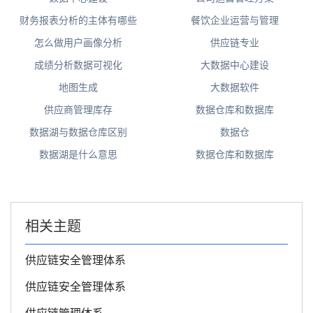
财务报表分析的主体有哪些
餐饮企业运营与管理
怎么做用户画像分析
供应链专业
成绩分析数据可视化
大数据中心建设
地图生成
大数据软件
供应商管理库存
数据仓库和数据库
数据湖与数据仓库区别
数据仓
数据湖是什么意思
数据仓库和数据库
相关主题
供应链安全管理体系
供应链安全管理体系