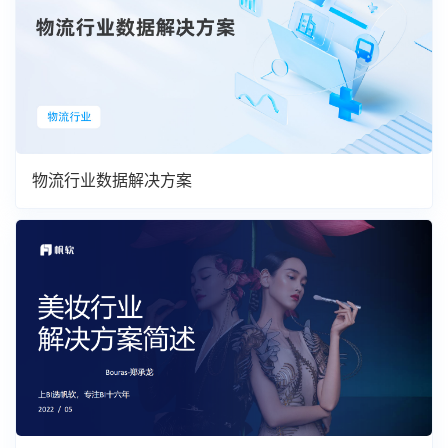
物流行业数据解决方案