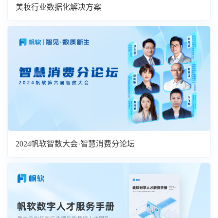
美妆行业数据化解决方案
2024帆软智数大会·智慧消费分论坛