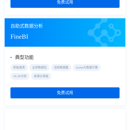
免费试用
自助式数据分析
FineBI
典型功能
职能报表
业务数据包
自助数据集
Spider大数据引擎
OLAP分析
故事仪表板
免费试用
大屏数据可视化
数据大屏