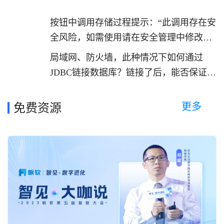
按钮中调用存储过程提示：“此调用存在安
全风险，如需使用请在安全管理中修改脚
本调用公式限制”如何解决？
局域网、防火墙，此种情况下如何通过
JDBC链接数据库？链接了后，能否保证数
据安全？
更多
免费资源