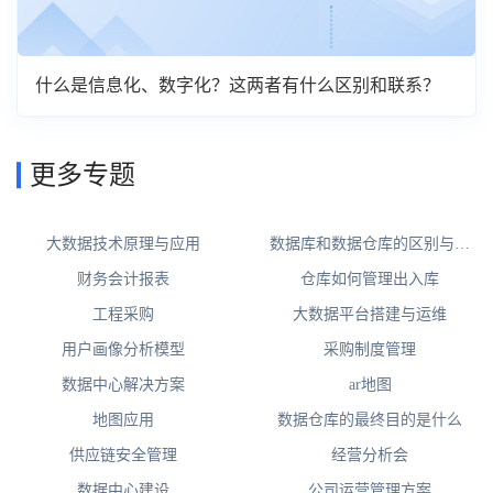
什么是信息化、数字化？这两者有什么区别和联系？
更多专题
大数据技术原理与应用
数据库和数据仓库的区别与联
系
财务会计报表
仓库如何管理出入库
工程采购
大数据平台搭建与运维
用户画像分析模型
采购制度管理
数据中心解决方案
ar地图
地图应用
数据仓库的最终目的是什么
供应链安全管理
经营分析会
数据中心建设
公司运营管理方案