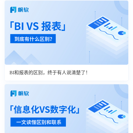
BI和报表的区别，终于有人说清楚了！