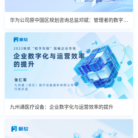
华为公司原中国区规划咨询总监邓斌：管理者的数字化
转型
九州通医疗设备：企业数字化与运营效率的提升