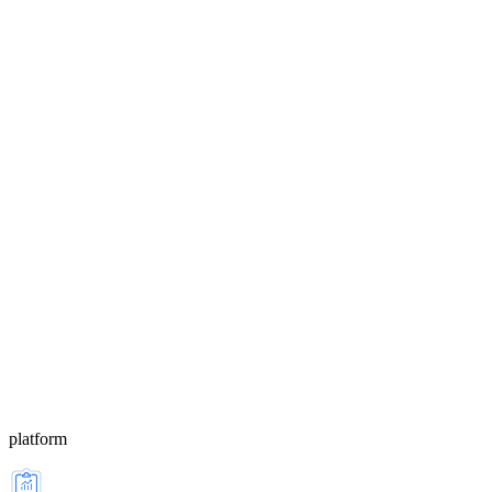
platform