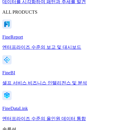
데이터를 시각화하여 패턴과 추세를 발견
ALL PRODUCTS
FineReport
엔터프라이즈 수준의 보고 및 대시보드
FineBI
셀프 서비스 비즈니스 인텔리전스 및 분석
FineDataLink
엔터프라이즈 수준의 올인원 데이터 통합
솔루션