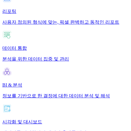
리포팅
사용자 정의된 형식에 맞는, 픽셀 완벽하고 동적인 리포트
데이터 통합
분석을 위한 데이터 집중 및 관리
BI & 분석
정보를 기반으로 한 결정에 대한 데이터 분석 및 해석
시각화 및 대시보드