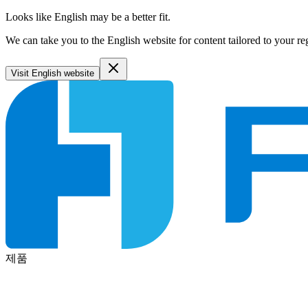
Looks like English may be a better fit.
We can take you to the English website for content tailored to your re
Visit English website
제품