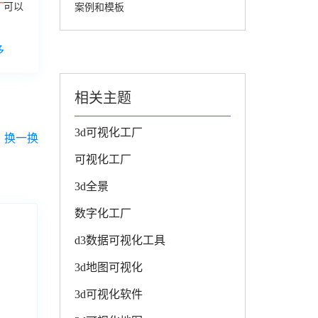
厂
可以
案例和模板
多
相关主题
3d可视化工厂
换一换
可视化工厂
3d全景
数字化工厂
d3数据可视化工具
3d地图可视化
3d可视化软件