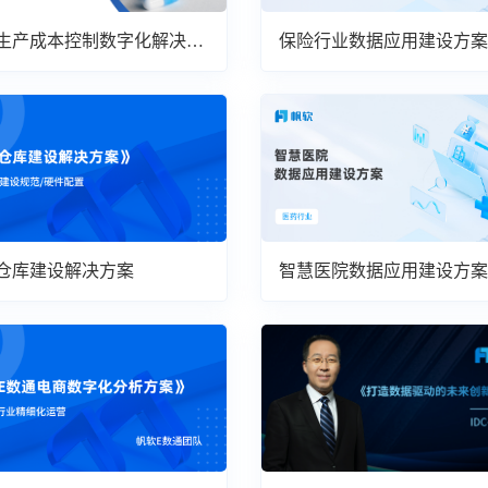
生产成本控制数字化解决方
保险行业数据应用建设方案
仓库建设解决方案
智慧医院数据应用建设方案