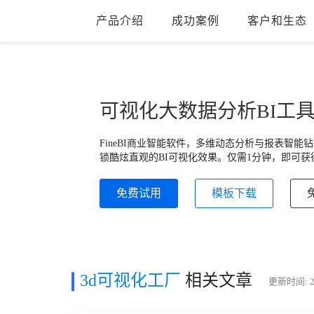
产品介绍
成功案例
客户和生态
可视化大数据分析BI工
FineBI商业智能软件，多维动态分析与报表智
锁酷炫直观的BI可视化效果。仅需1分钟，即可获
免费试用
模板下载
3d可视化工厂
相关文章
更新时间: 20