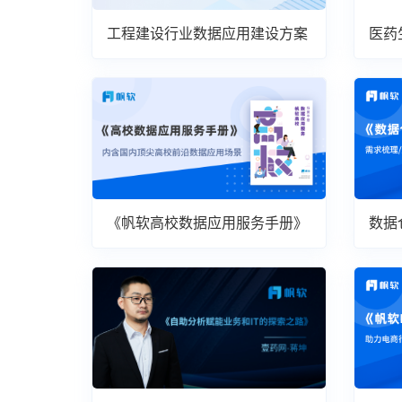
工程建设行业数据应用建设方案
医药
案
《帆软高校数据应用服务手册》
数据