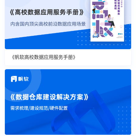
《帆软高校数据应用服务手册》