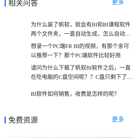
更多
相关问答
为什么装了帆软，就会有BI和BI课程软件
两个文件夹，一直自动生成，怎么自动删
除，不产生
想录一个PC端FR BI的视频，有那个亲可
以推荐一下？那个PC端软件比较好用
请问为什么下载了帆软BI软件之后，一直
在吃电脑的C盘空间呢？？C盘只剩下了一
个G。。
BI软件如何销售，收费是怎样的呢？
更多
免费资源