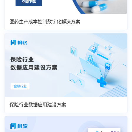
医药生产成本控制数字化解决方案
保险行业数据应用建设方案