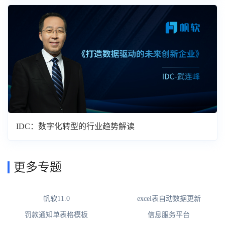
IDC：数字化转型的行业趋势解读
更多专题
帆软11.0
excel表自动数据更新
罚款通知单表格模板
信息服务平台