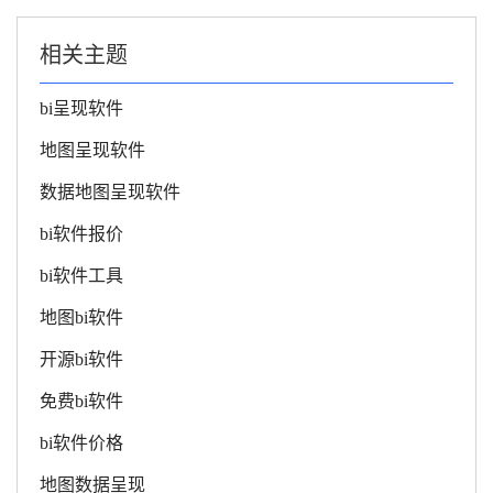
相关主题
bi呈现软件
地图呈现软件
数据地图呈现软件
bi软件报价
bi软件工具
地图bi软件
开源bi软件
免费bi软件
bi软件价格
地图数据呈现