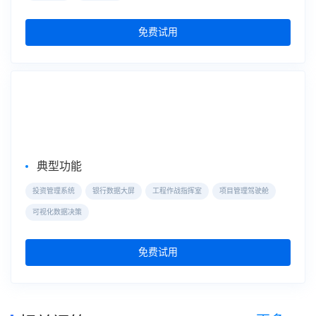
免费试用
大屏数据可视化
数据大屏
典型功能
投资管理系统
银行数据大屏
工程作战指挥室
项目管理驾驶舱
可视化数据决策
免费试用