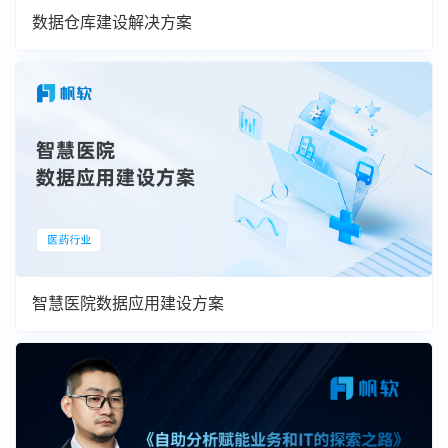
数据仓库建设解决方案
智慧医院数据应用建设方案