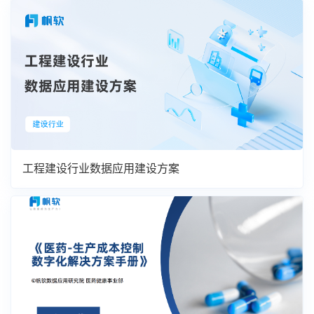
工程建设行业数据应用建设方案