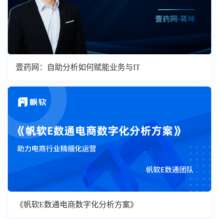
壹药网：自助分析如何赋能业务与IT
《帆软E数通电商数字化分析方案》