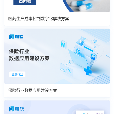
医药生产成本控制数字化解决方案
保险行业数据应用建设方案