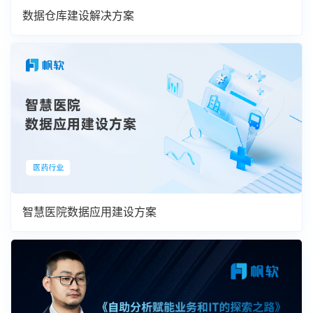
数据仓库建设解决方案
智慧医院数据应用建设方案