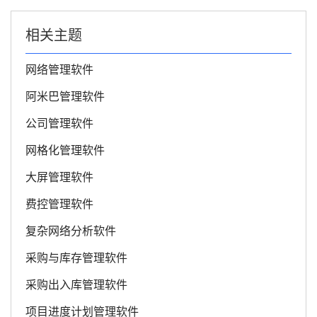
相关主题
网络管理软件
阿米巴管理软件
公司管理软件
网格化管理软件
大屏管理软件
费控管理软件
复杂网络分析软件
采购与库存管理软件
采购出入库管理软件
项目进度计划管理软件