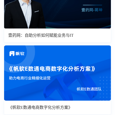
壹药网：自助分析如何赋能业务与IT
《帆软E数通电商数字化分析方案》