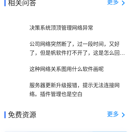
更多
相关问答
决策系统顶顶管理网络异常
公司网络突然断了，过一段时间，又好
了，但是帆软件打不开了，这是怎么回
事？
这种网络关系图用什么软件画呢
服务器更新升级报错，提示无法连接网
络。插件管理也是空白
更多
免费资源