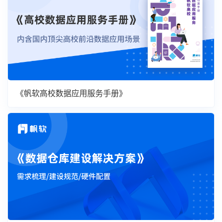
《帆软高校数据应用服务手册》