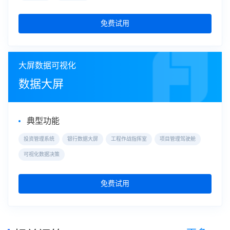
免费试用
大屏数据可视化
数据大屏
典型功能
投资管理系统
银行数据大屏
工程作战指挥室
项目管理驾驶舱
可视化数据决策
免费试用