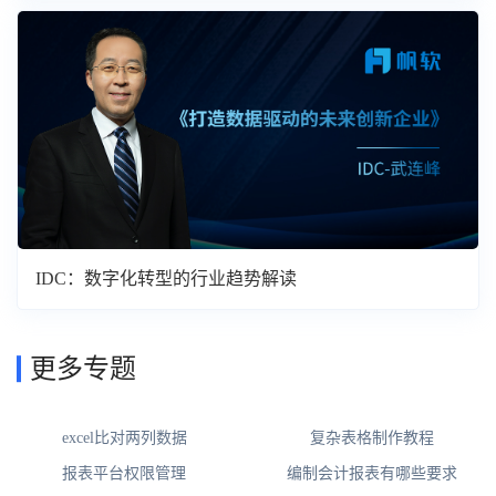
IDC：数字化转型的行业趋势解读
更多专题
excel比对两列数据
复杂表格制作教程
报表平台权限管理
编制会计报表有哪些要求