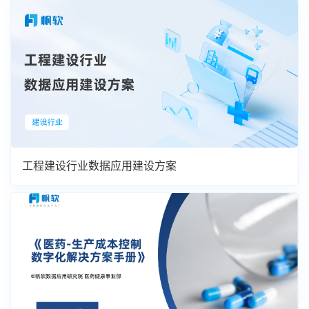
工程建设行业数据应用建设方案