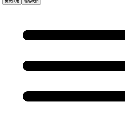
免費試用
聯絡我們