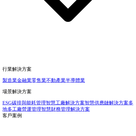
行業解決方案
製造業
金融業
零售業
不動產業
半導體業
場景解決方案
ESG碳排與能耗管理
智慧工廠解決方案
智慧供應鏈解決方案
多
地多工廠營運管理
智慧財務管理解決方案
客戶案例