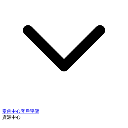
案例中心
客戶評價
資源中心