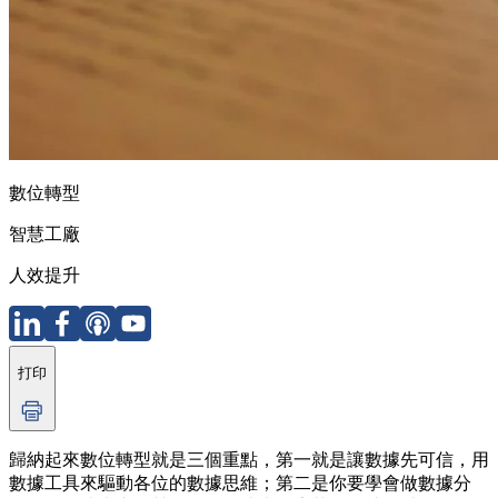
數位轉型
智慧工廠
人效提升
打印
歸納起來數位轉型就是三個重點，第一就是讓數據先可信，用
數據工具來驅動各位的數據思維；第二是你要學會做數據分