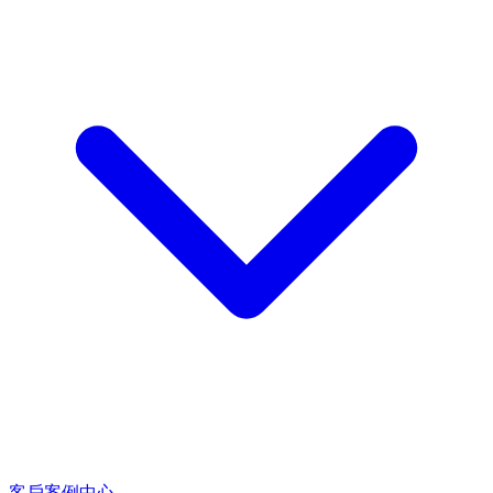
客戶案例中心