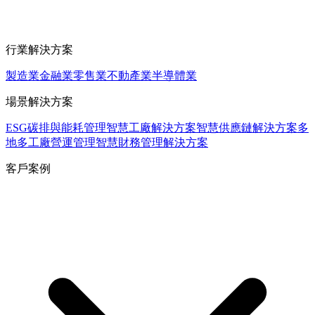
行業解決方案
製造業
金融業
零售業
不動產業
半導體業
場景解決方案
ESG碳排與能耗管理
智慧工廠解決方案
智慧供應鏈解決方案
多
地多工廠營運管理
智慧財務管理解決方案
客戶案例