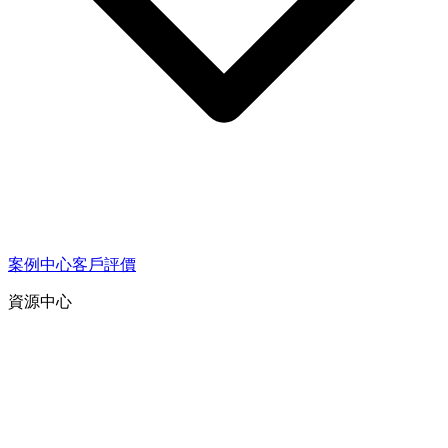
案例中心
客戶評價
資源中心