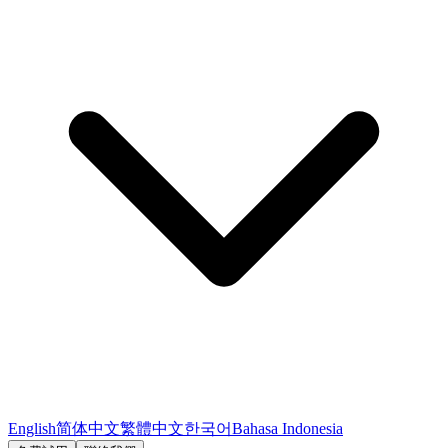
English
简体中文
繁體中文
한국어
Bahasa Indonesia