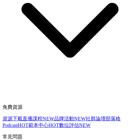
免費資源
資源下載
直播課程
NEW
品牌活動
NEW
社群論壇
部落格
Podcast
HOT
範本中心
HOT
數位評估
NEW
常見問題