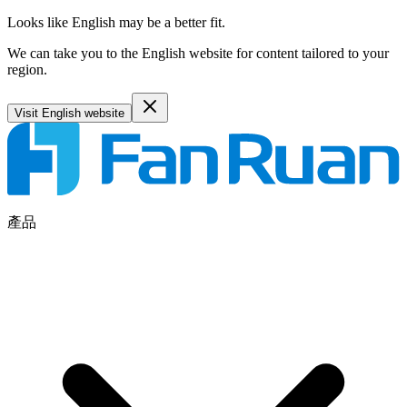
Looks like English may be a better fit.
We can take you to the English website for content tailored to your
region.
Visit English website
產品