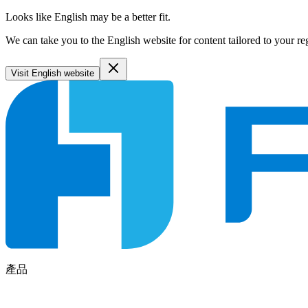
Looks like English may be a better fit.
We can take you to the English website for content tailored to your re
Visit English website
產品