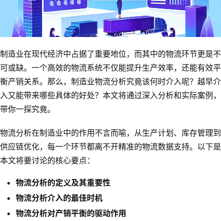
制造业在现代经济中占据了重要地位，而其中的物流环节更是不
可或缺。一个高效的物流系统不仅能提升生产效率，还能有效平
衡产销关系。那么，制造业物流分析究竟该何时介入呢？越早介
入又能带来哪些具体的好处？本文将通过深入分析和实际案例，
带你一探究竟。
物流分析在制造业中的作用不言而喻，从生产计划、库存管理到
供应链优化，每一个环节都离不开精准的物流数据支持。以下是
本文将要讨论的核心要点：
物流分析的定义及其重要性
物流分析介入的最佳时机
物流分析对产销平衡的驱动作用