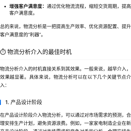
增强客户满意度：
通过优化物流流程，缩短交货周期，提高
客户满意度。
总的来说，物流分析是一把提高生产效率、优化资源配置、提升
客户满意度的“利器”。
⏱️ 物流分析介入的最佳时机
物流分析介入的时机直接关系到其效果。一般来说，越早介入，
效果越显著。具体来说，物流分析可以在以下几个关键节点介
入：
1. 产品设计阶段
在产品设计阶段介入物流分析，可以通过对市场需求的预测，合
理安排生产计划，避免资源浪费。例如，一家家电制造企业在新