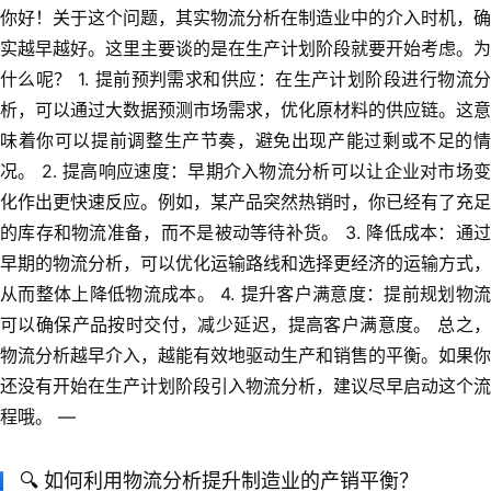
你好！关于这个问题，其实物流分析在制造业中的介入时机，确
实越早越好。这里主要谈的是在生产计划阶段就要开始考虑。为
什么呢？ 1. 提前预判需求和供应：在生产计划阶段进行物流分
析，可以通过大数据预测市场需求，优化原材料的供应链。这意
味着你可以提前调整生产节奏，避免出现产能过剩或不足的情
况。 2. 提高响应速度：早期介入物流分析可以让企业对市场变
化作出更快速反应。例如，某产品突然热销时，你已经有了充足
的库存和物流准备，而不是被动等待补货。 3. 降低成本：通过
早期的物流分析，可以优化运输路线和选择更经济的运输方式，
从而整体上降低物流成本。 4. 提升客户满意度：提前规划物流
可以确保产品按时交付，减少延迟，提高客户满意度。 总之，
物流分析越早介入，越能有效地驱动生产和销售的平衡。如果你
还没有开始在生产计划阶段引入物流分析，建议尽早启动这个流
程哦。 — 
🔍 如何利用物流分析提升制造业的产销平衡？