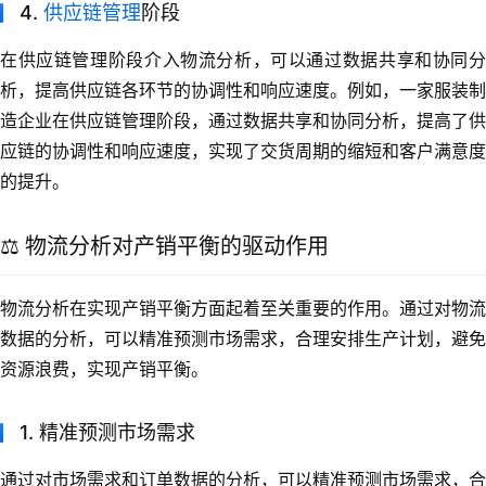
4.
供应链管理
阶段
在供应链管理阶段介入物流分析，可以通过数据共享和协同分
析，提高供应链各环节的协调性和响应速度。例如，一家服装制
造企业在供应链管理阶段，通过数据共享和协同分析，提高了供
应链的协调性和响应速度，实现了交货周期的缩短和客户满意度
的提升。
⚖️ 物流分析对产销平衡的驱动作用
物流分析在实现产销平衡方面起着至关重要的作用。通过对物流
数据的分析，可以精准预测市场需求，合理安排生产计划，避免
资源浪费，实现产销平衡。
1. 精准预测市场需求
通过对市场需求和订单数据的分析，可以精准预测市场需求，合