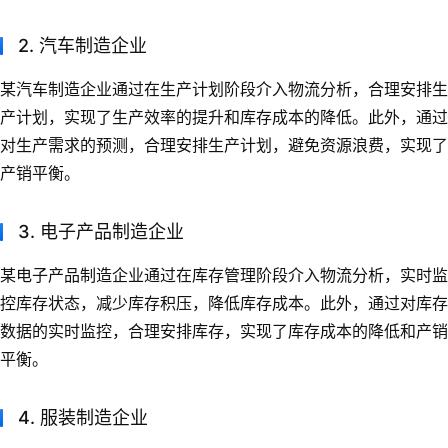
2. 汽车制造企业
某汽车制造企业通过在生产计划阶段介入物流分析，合理安排生
产计划，实现了生产效率的提升和库存成本的降低。此外，通过
对生产需求的预测，合理安排生产计划，避免资源浪费，实现了
产销平衡。
3. 电子产品制造企业
某电子产品制造企业通过在库存管理阶段介入物流分析，实时监
控库存状态，减少库存积压，降低库存成本。此外，通过对库存
数据的实时监控，合理安排库存，实现了库存成本的降低和产销
平衡。
4. 服装制造企业