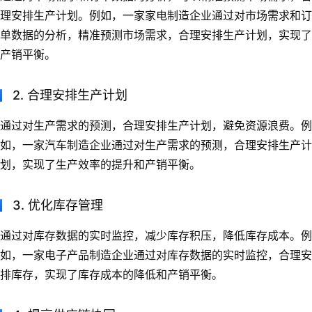
理安排生产计划。例如，一家家电制造企业通过对市场需求和订
单数据的分析，精准预测市场需求，合理安排生产计划，实现了
产销平衡。
2. 合理安排生产计划
通过对生产需求的预测，合理安排生产计划，避免资源浪费。例
如，一家汽车制造企业通过对生产需求的预测，合理安排生产计
划，实现了生产效率的提升和产销平衡。
3. 优化库存管理
通过对库存数据的实时监控，减少库存积压，降低库存成本。例
如，一家电子产品制造企业通过对库存数据的实时监控，合理安
排库存，实现了库存成本的降低和产销平衡。