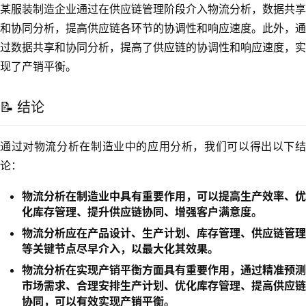
某服装制造企业通过在供应链管理阶段介入物流分析，数据共享
和协同分析，提高供应链各环节的协调性和响应速度。此外，通
过数据共享和协同分析，提高了供应链的协调性和响应速度，实
现了产销平衡。
📝 结论
通过对物流分析在制造业中的应用分析，我们可以得出以下结
论：
物流分析在制造业中具有重要作用，可以提高生产效率、优
化库存管理、提升供应链协同、增强客户满意度。
物流分析应在产品设计、生产计划、库存管理、供应链管理
等关键节点尽早介入，以最大化其效果。
物流分析在实现产销平衡方面具有重要作用，通过精准预测
市场需求、合理安排生产计划、优化库存管理、提高供应链
协同，可以有效实现产销平衡。