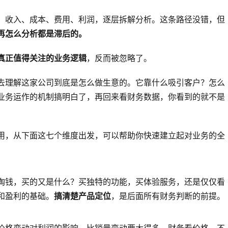
，收入、成本、费用、利润，逐层拆解分析。这条路径没错，但
再怎么分析都是滞后的。
真正值得关注的业务逻辑
，反而被忽略了。
去理解这家公司到底是怎么做生意的。它靠什么吸引客户？怎么
业务运作的机制搞明白了，再回来看财务数据，你看到的就不是
用，从下面这七个维度出发，可以帮助你快速建立起对业务的全
掏钱，买的又是什么？买独特的功能，买体验服务，还是仅仅看
和盈利的基础。
搞清楚产品定位
，是后面所有财务判断的前提。