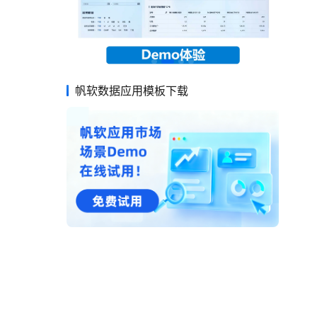
帆软数据应用模板下载