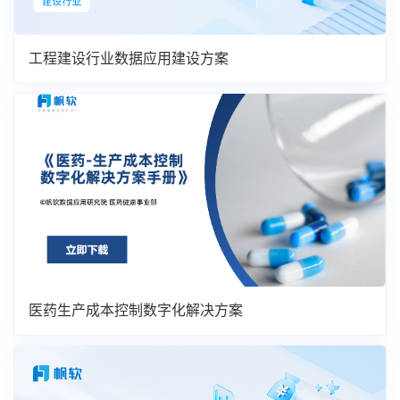
工程建设行业数据应用建设方案
医药生产成本控制数字化解决方案