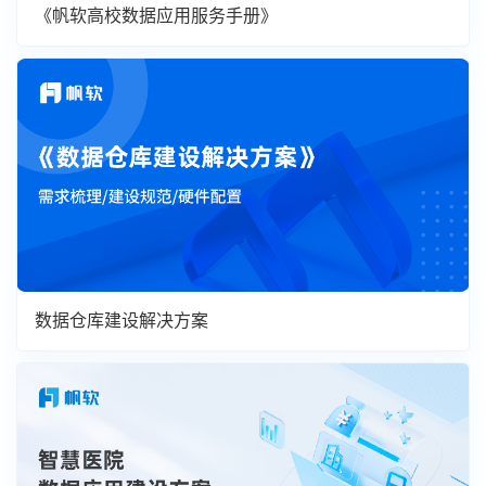
《帆软高校数据应用服务手册》
数据仓库建设解决方案