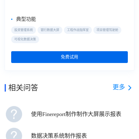
典型功能
投资管理系统
银行数据大屏
工程作战指挥室
项目管理驾驶舱
可视化数据决策
免费试用
更多
相关问答
使用Finereport制作制作大屏展示报表
数据决策系统制作报表