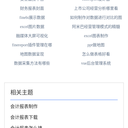
财务报表封面
上市公司经营分析哪里看
finebi展示数据
如何制作对数据进行对比的图
excel图片数据
阿米巴经营管理模式的精髓
融媒体大屏可视化
excel图表制作
finereport插件管理在哪
ppt做地图
地图数据呈现
怎么做表格好看
数据采集方法有哪些
vue后台管理系统
相关主题
会计报表制作
会计报表下载