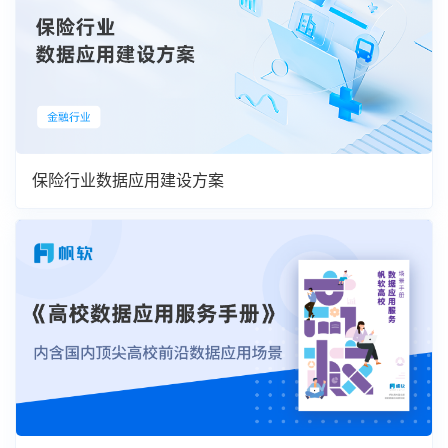
保险行业数据应用建设方案