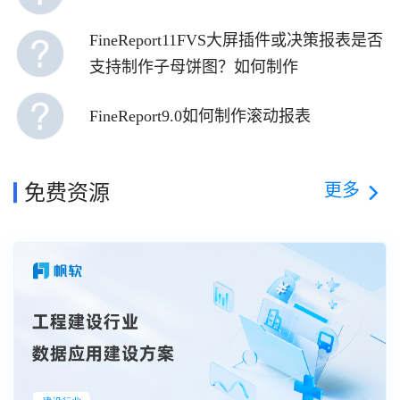
FineReport11FVS大屏插件或决策报表是否
支持制作子母饼图？如何制作
FineReport9.0如何制作滚动报表
更多
免费资源