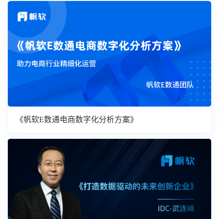
《帆软E数通电商数字化分析方案》