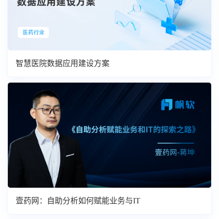
智慧医院数据应用建设方案
壹药网：自助分析如何赋能业务与IT