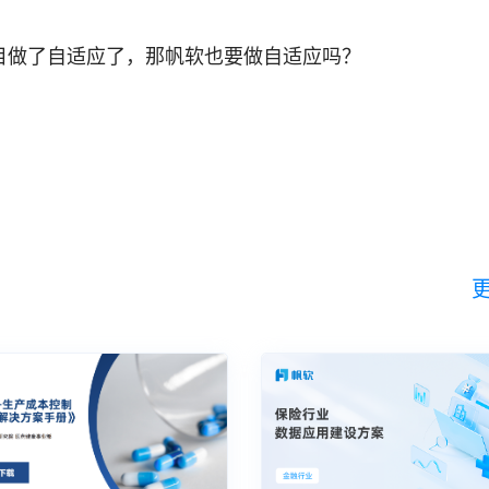
e项目做了自适应了，那帆软也要做自适应吗？