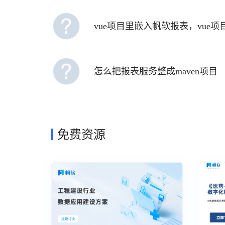
vue项目里嵌入帆软报表，vu
怎么把报表服务整成maven项目
免费资源