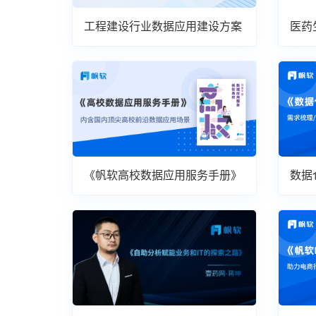
工程建设行业数据应用建设方案
医药
案
《帆软高校数据应用服务手册》
数据