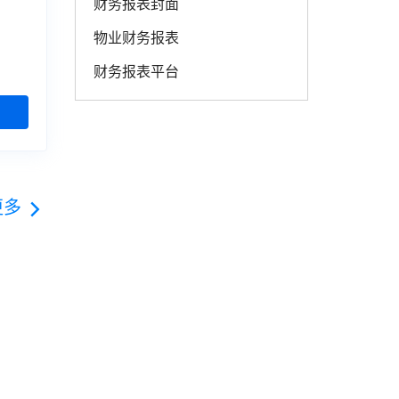
财务报表封面
物业财务报表
财务报表平台
更多