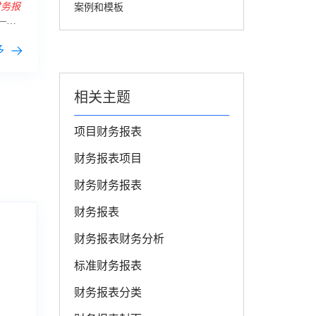
财务报
案例和模板
—他
应付固
多
相关主题
项目财务报表
财务报表项目
财务财务报表
财务报表
财务报表财务分析
标准财务报表
财务报表分类