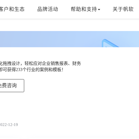
客户和生态
品牌活动
帮助和支持
关于帆软
，可视化拖拽设计，轻松应对企业销售报表、财务
可获得233个行业的案例和模板！
免费咨询
22-12-19