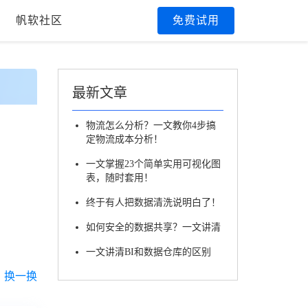
帆软社区
免费试用
最新文章
物流怎么分析？一文教你4步搞
定物流成本分析！
一文掌握23个简单实用可视化图
表，随时套用！
终于有人把数据清洗说明白了！
如何安全的数据共享？一文讲清
一文讲清BI和数据仓库的区别
换一换