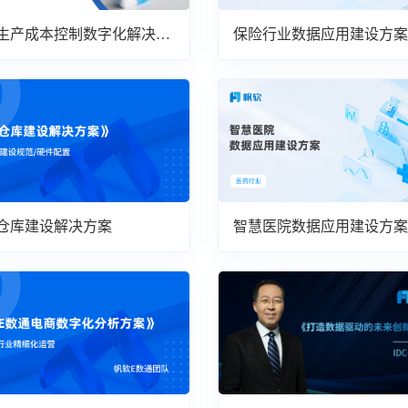
生产成本控制数字化解决方
保险行业数据应用建设方案
仓库建设解决方案
智慧医院数据应用建设方案