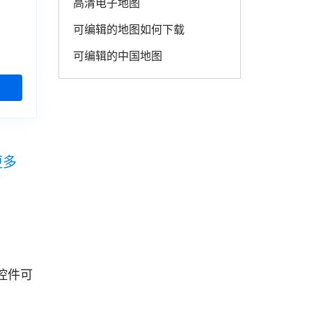
高清电子地图
可编辑的地图如何下载
可编辑的中国地图
更多
控件可