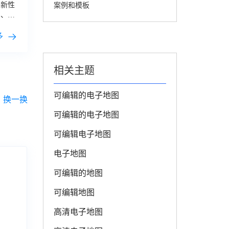
创新性
案例和模板
制、新
多
相关主题
可编辑的电子地图
可编辑的电子地图
可编辑电子地图
电子地图
可编辑的地图
可编辑地图
高清电子地图