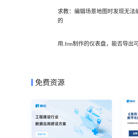
求教：编辑场景地图时发现无法
的
用.frm制作的仪表盘，能否导
免费资源