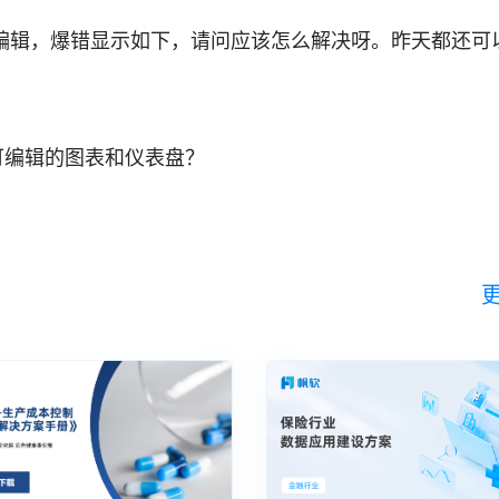
编辑，爆错显示如下，请问应该怎么解决呀。昨天都还可
出可编辑的图表和仪表盘？