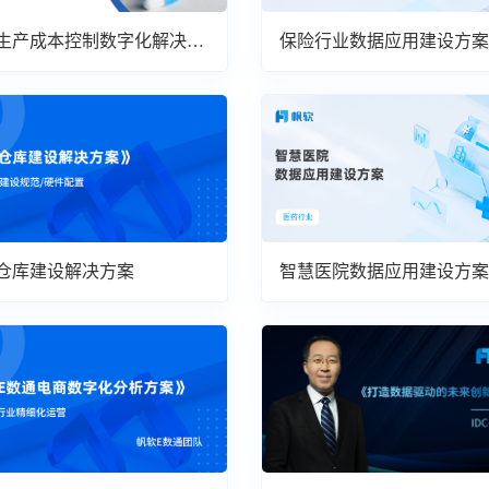
生产成本控制数字化解决方
保险行业数据应用建设方案
仓库建设解决方案
智慧医院数据应用建设方案