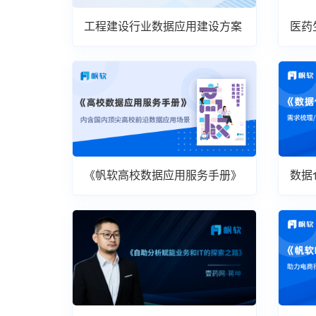
工程建设行业数据应用建设方案
医药
案
《帆软高校数据应用服务手册》
数据