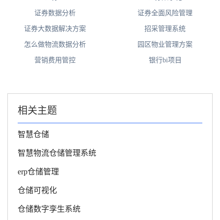
证券数据分析
证券全面风险管理
证券大数据解决方案
招采管理系统
怎么做物流数据分析
园区物业管理方案
营销费用管控
银行bi项目
相关主题
智慧仓储
智慧物流仓储管理系统
erp仓储管理
仓储可视化
仓储数字孪生系统