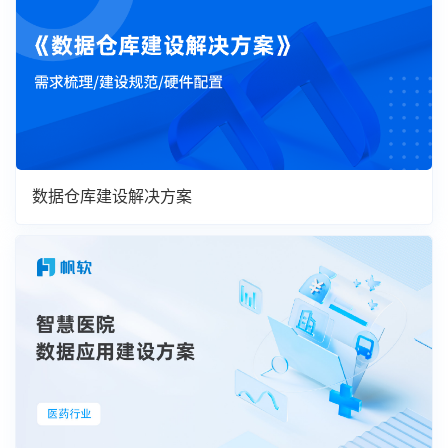
数据仓库建设解决方案