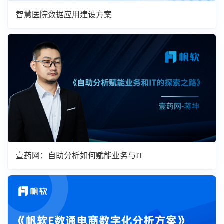
智慧医院数据应用建设方案
壹药网：自助分析如何赋能业务与IT