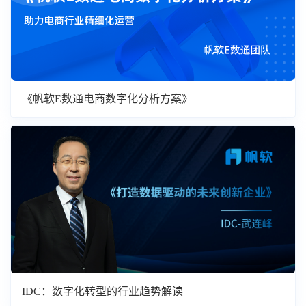
《帆软E数通电商数字化分析方案》
IDC：数字化转型的行业趋势解读