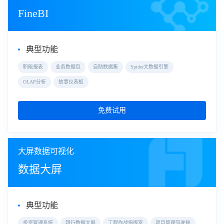
FineBI
典型功能
职能报表
业务数据包
自助数据集
Spider大数据引擎
OLAP分析
故事仪表板
免费试用
大屏数据可视化
数据大屏
典型功能
投资管理系统
银行数据大屏
工程作战指挥室
项目管理驾驶舱