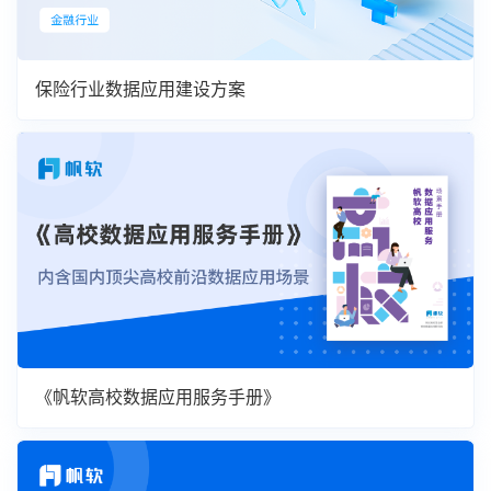
保险行业数据应用建设方案
《帆软高校数据应用服务手册》