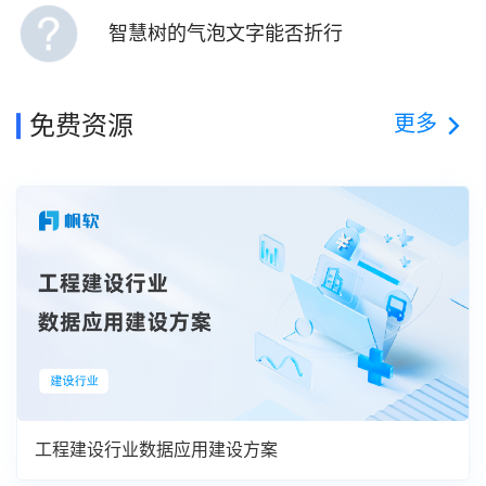
智慧树的气泡文字能否折行
更多
免费资源
工程建设行业数据应用建设方案