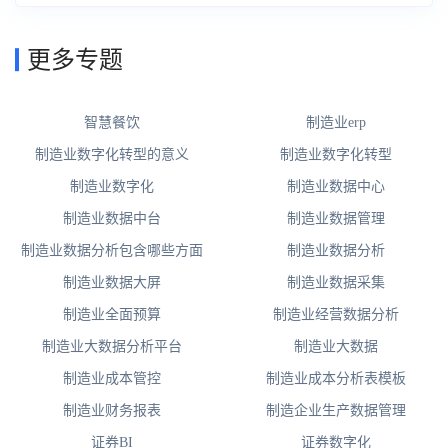
更多专题
智慧餐饮
制造业erp
制造业数字化转型的意义
制造业数字化转型
制造业数字化
制造业数据中心
制造业数据中台
制造业数据管理
制造业数据分析包含哪些方面
制造业数据分析
制造业数据大屏
制造业数据采集
制造业全面预算
制造业经营数据分析
制造业大数据分析平台
制造业大数据
制造业成本管控
制造业成本分析表模板
制造业财务报表
制造企业生产数据管理
证券BI
证券数字化