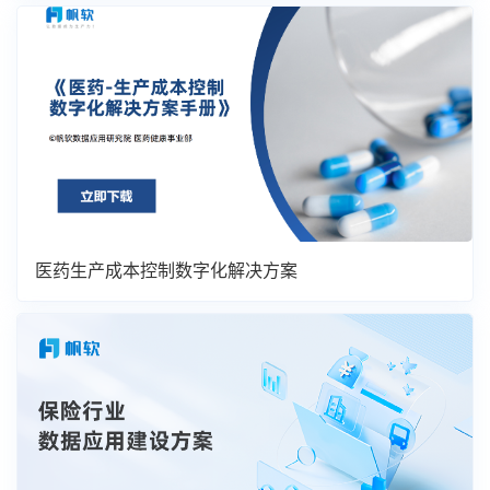
医药生产成本控制数字化解决方案