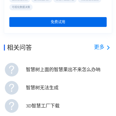
可视化数据决策
免费试用
更多
相关问答
智慧树上面的智慧果出不来怎么办呐
智慧树无法生成
3D智慧工厂下载