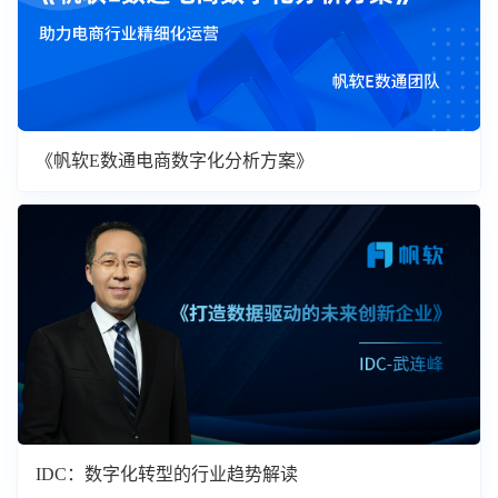
《帆软E数通电商数字化分析方案》
IDC：数字化转型的行业趋势解读