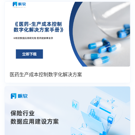
医药生产成本控制数字化解决方案