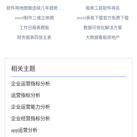
软件用地图做连续几年趋势变
报表工具软件排名
化
excel制作三维立体图
excel表格下载官方免费下载
工作日报表模板
数据可视化解决方案
财务报表四张主表
大数据看板房地产
相关主题
企业运营指标分析
运营指标分析
企业运营能力分析
企业经营指标分析
app运营分析