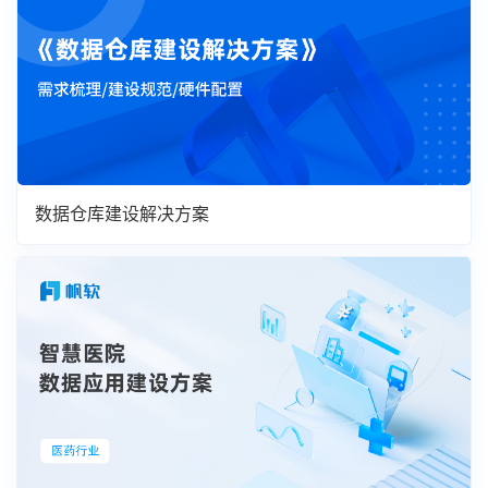
数据仓库建设解决方案