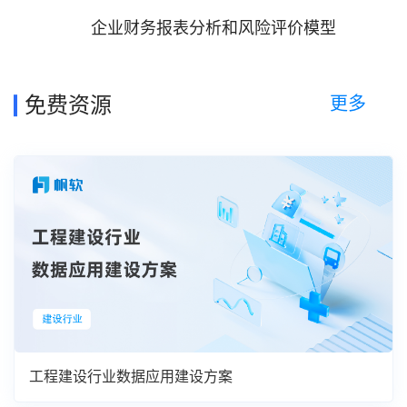
企业财务报表分析和风险评价模型
更多
免费资源
工程建设行业数据应用建设方案