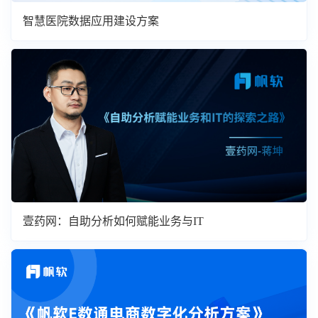
智慧医院数据应用建设方案
壹药网：自助分析如何赋能业务与IT