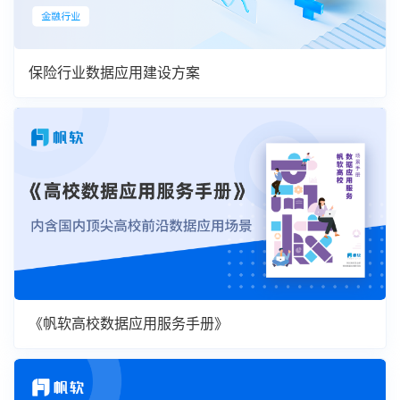
保险行业数据应用建设方案
《帆软高校数据应用服务手册》