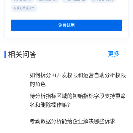
可视化数据决策
免费试用
更多
相关问答
如何拆分BI开发权限和运营自助分析权限
的角色
待分析指标区域的初始指标字段支持重命
名和删除操作嘛？
考勤数据分析能给企业解决哪些诉求