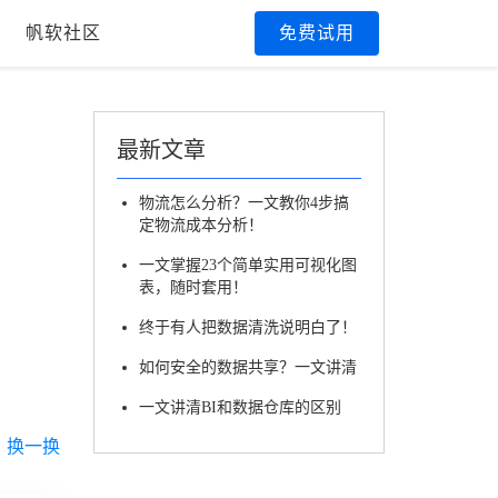
帆软社区
免费试用
最新文章
物流怎么分析？一文教你4步搞
定物流成本分析！
一文掌握23个简单实用可视化图
表，随时套用！
终于有人把数据清洗说明白了！
如何安全的数据共享？一文讲清
一文讲清BI和数据仓库的区别
换一换