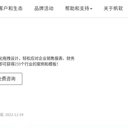
客户和生态
品牌活动
帮助和支持
关于帆软
，可视化拖拽设计，轻松应对企业销售报表、财务
可获得233个行业的案例和模板！
免费咨询
 2022-12-19