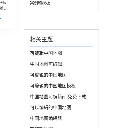
is
案例和模板
三维可
多
相关主题
可编辑中国地图
中国地图可编辑
可编辑的中国地图
可编辑的中国地图模板
中国地图可编辑ppt免费下载
可以编辑的中国地图
中国地图编辑器