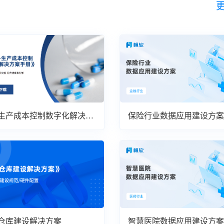
生产成本控制数字化解决方
保险行业数据应用建设方案
仓库建设解决方案
智慧医院数据应用建设方案