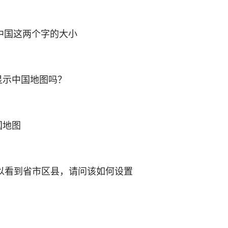
角中国这两个字的大小
只显示中国地图吗？
国地图
以看到省市区县，请问该如何设置