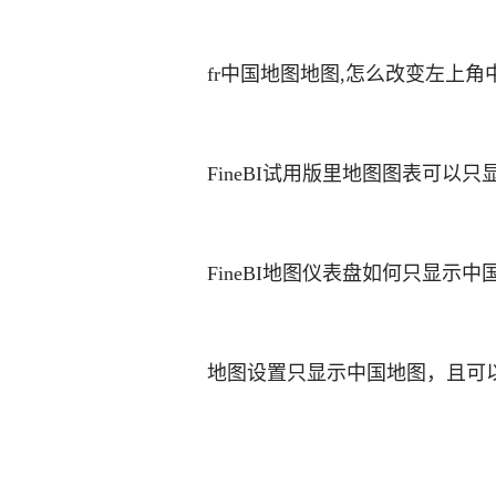
fr中国地图地图,怎么改变左上
FineBI试用版里地图图表可以
FineBI地图仪表盘如何只显示中
地图设置只显示中国地图，且可