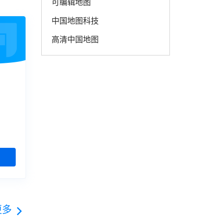
可编辑地图
中国地图科技
高清中国地图
更多