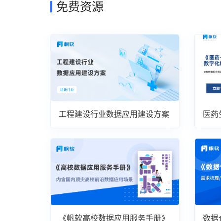
免费资源
工程建设行业数据应用建设方案
医药
案
《帆软高校数据应用服务手册》
数据