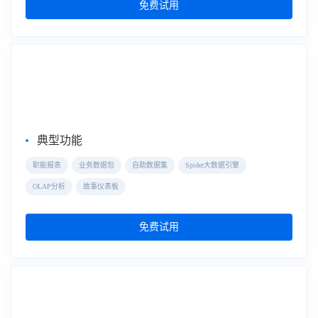
免费试用
自助式数据分析
FineBI
典型功能
职能报表
业务数据包
自助数据集
Spider大数据引擎
OLAP分析
故事仪表板
免费试用
大屏数据可视化
数据大屏