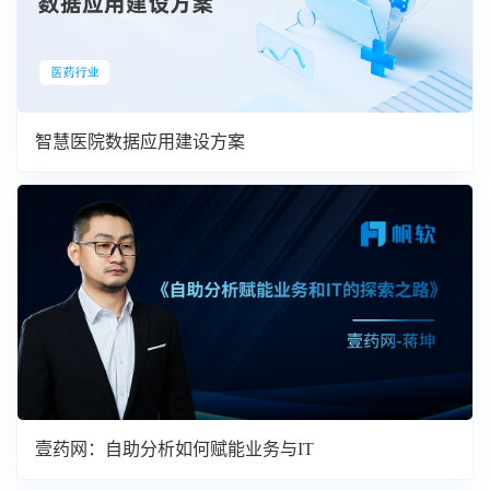
智慧医院数据应用建设方案
壹药网：自助分析如何赋能业务与IT