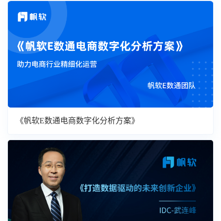
《帆软E数通电商数字化分析方案》