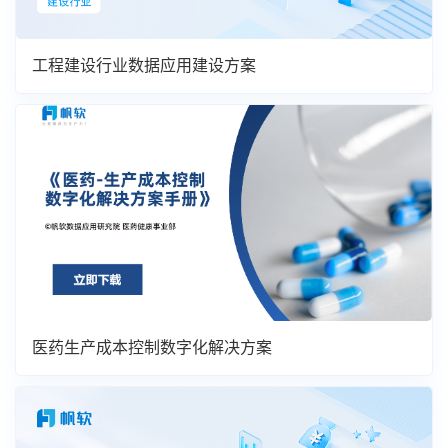
工程建设行业数据应用建设方案
医药生产成本控制数字化解决方案