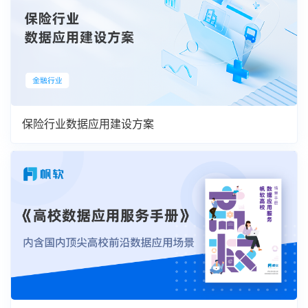
保险行业数据应用建设方案