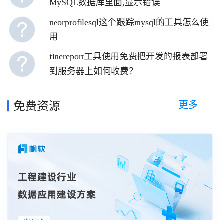
MySQL数据库里面,显示错误
neorprofilesql这个跟踪mysql的工具怎么使
用
finereport工具使用免费把开发的报表部署
到服务器上如何收费？
更多
免费资源