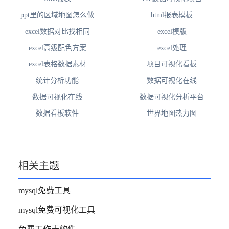
ppt里的区域地图怎么做
html报表模板
excel数据对比找相同
excel模版
excel高级配色方案
excel处理
excel表格数据素材
项目可视化看板
统计分析功能
数据可视化在线
数据可视化在线
数据可视化分析平台
数据看板软件
世界地图热力图
相关主题
mysql免费工具
mysql免费可视化工具