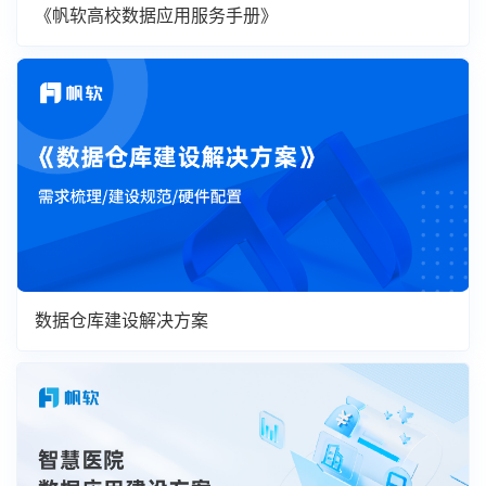
《帆软高校数据应用服务手册》
数据仓库建设解决方案