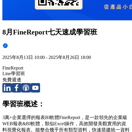
8月FineReport七天速成學習班
2025年8月13日 10:00 - 2025年8月26日 18:00
FineReport
Line學習班
免費週邊
學習班概述：
3萬+企業選擇的報表BI軟體FineReport，是一款領先的企業級
WEB報表&BI軟體，類似Excel操作，高效開發美觀實用的資
料視覺化報表。能整合幾乎所有類型資料，快速搭建統一資料