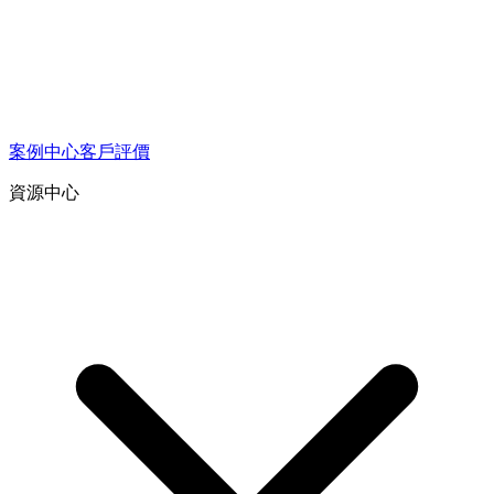
案例中心
客戶評價
資源中心