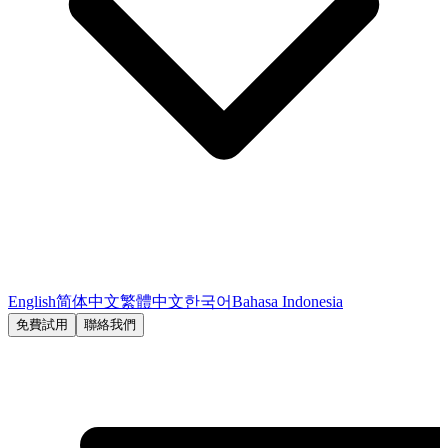
English
简体中文
繁體中文
한국어
Bahasa Indonesia
免費試用
聯絡我們