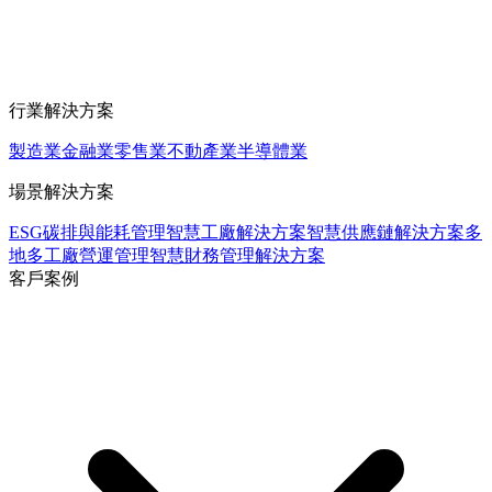
行業解決方案
製造業
金融業
零售業
不動產業
半導體業
場景解決方案
ESG碳排與能耗管理
智慧工廠解決方案
智慧供應鏈解決方案
多
地多工廠營運管理
智慧財務管理解決方案
客戶案例