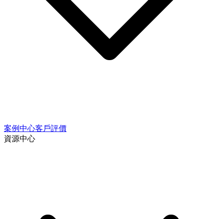
案例中心
客戶評價
資源中心