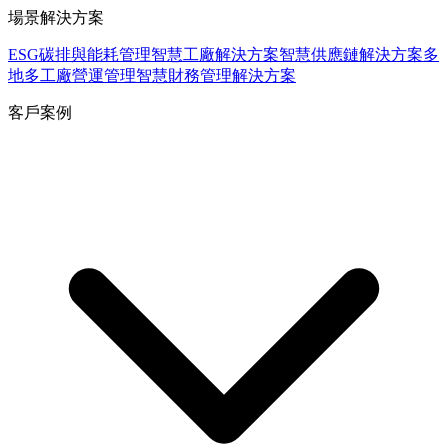
場景解決方案
ESG碳排與能耗管理
智慧工廠解決方案
智慧供應鏈解決方案
多
地多工廠營運管理
智慧財務管理解決方案
客戶案例