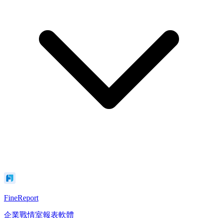
FineReport
企業戰情室報表軟體