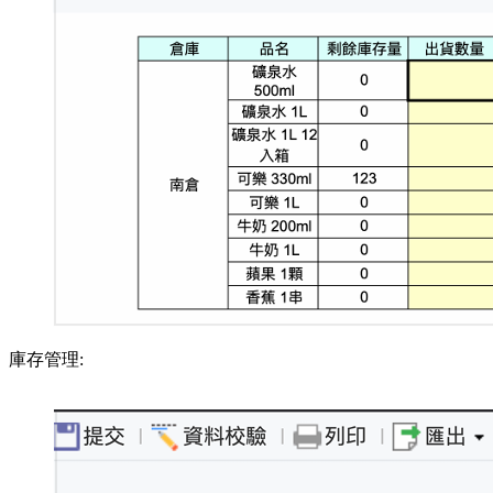
庫存管理: