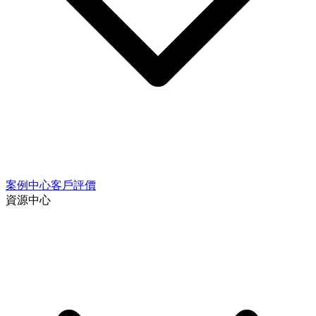
案例中心
客戶評價
資源中心