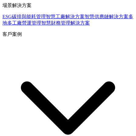
場景解決方案
ESG碳排與能耗管理
智慧工廠解決方案
智慧供應鏈解決方案
多
地多工廠營運管理
智慧財務管理解決方案
客戶案例