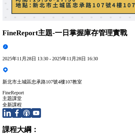
FineReport主題-一日掌握庫存管理實戰
2025年11月28日 13:30 - 2025年11月28日 16:30
新北市土城區忠承路107號4樓107教室
FineReport
主題課堂
全新課程
課程大綱：