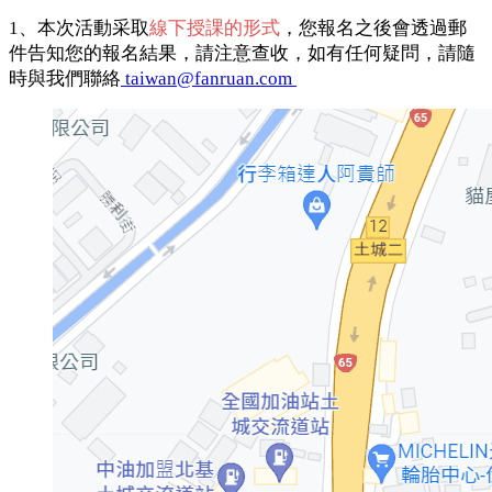
1、本次活動采取
線下授課的形式
，您報名之後會透過郵
件告知您的報名結果，請注意查收，如有任何疑問，請隨
時與我們聯絡
taiwan@fanruan.com