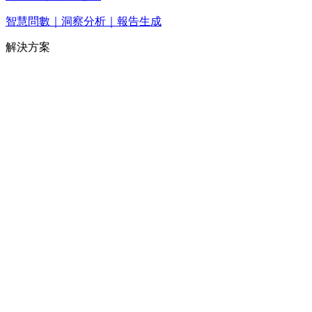
智慧問數｜洞察分析｜報告生成
解決方案