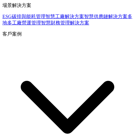
場景解決方案
ESG碳排與能耗管理
智慧工廠解決方案
智慧供應鏈解決方案
多
地多工廠營運管理
智慧財務管理解決方案
客戶案例