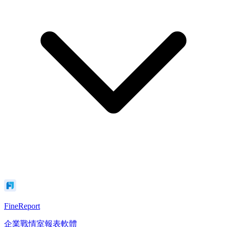
FineReport
企業戰情室報表軟體