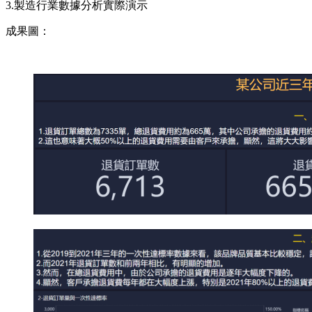
3.製造行業數據分析實際演示
成果圖：