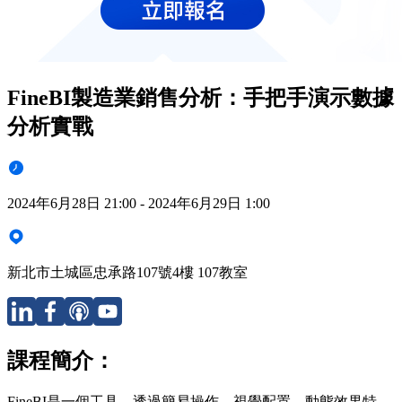
FineBI製造業銷售分析：手把手演示數據
分析實戰
2024年6月28日 21:00 - 2024年6月29日 1:00
新北市土城區忠承路107號4樓 107教室
課程簡介：
FineBI是一個工具，透過簡易操作、視覺配置、動態效果特