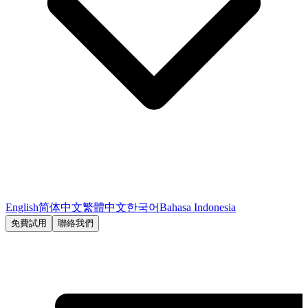
English
简体中文
繁體中文
한국어
Bahasa Indonesia
免費試用
聯絡我們