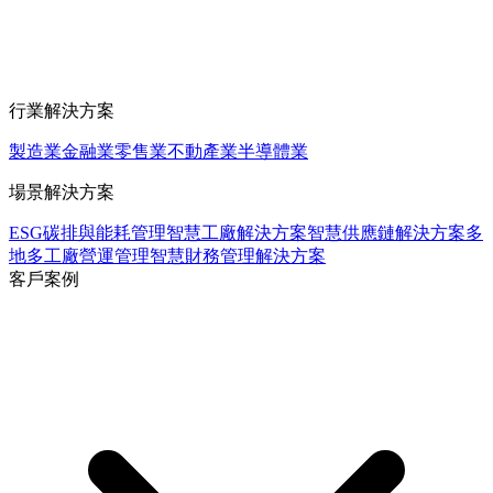
行業解決方案
製造業
金融業
零售業
不動產業
半導體業
場景解決方案
ESG碳排與能耗管理
智慧工廠解決方案
智慧供應鏈解決方案
多
地多工廠營運管理
智慧財務管理解決方案
客戶案例