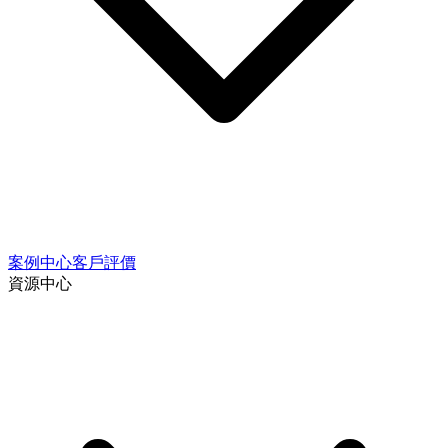
案例中心
客戶評價
資源中心