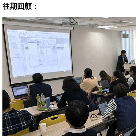
往期回顧：