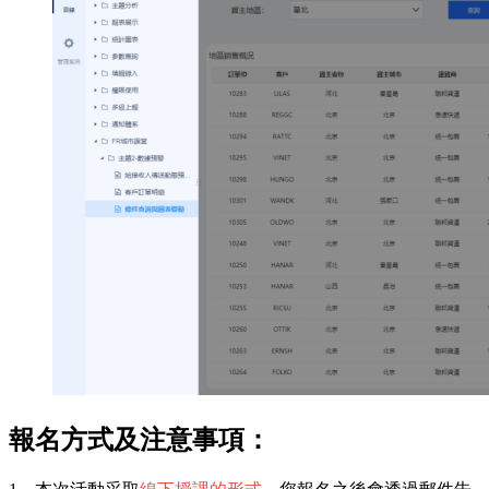
報名方式及注意事項：