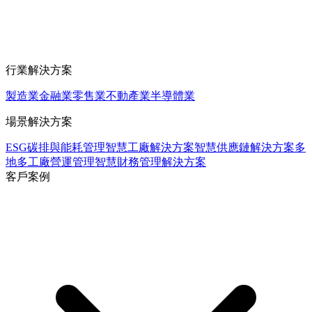
行業解決方案
製造業
金融業
零售業
不動產業
半導體業
場景解決方案
ESG碳排與能耗管理
智慧工廠解決方案
智慧供應鏈解決方案
多
地多工廠營運管理
智慧財務管理解決方案
客戶案例