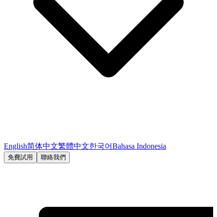
English
简体中文
繁體中文
한국어
Bahasa Indonesia
免費試用
聯絡我們