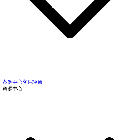
案例中心
客戶評價
資源中心