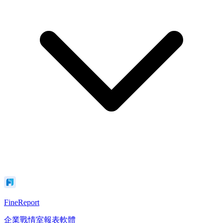
FineReport
企業戰情室報表軟體