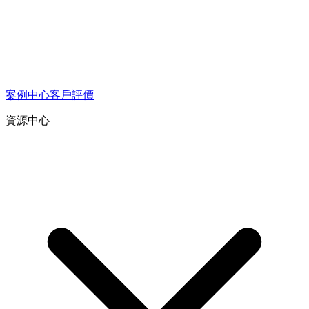
案例中心
客戶評價
資源中心