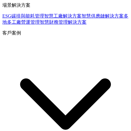
場景解決方案
ESG碳排與能耗管理
智慧工廠解決方案
智慧供應鏈解決方案
多
地多工廠營運管理
智慧財務管理解決方案
客戶案例