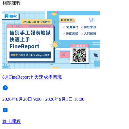
相關課程
8月FineReport七天速成學習班
2026年8月20日 9:00 - 2026年9月1日 18:00
線上課程