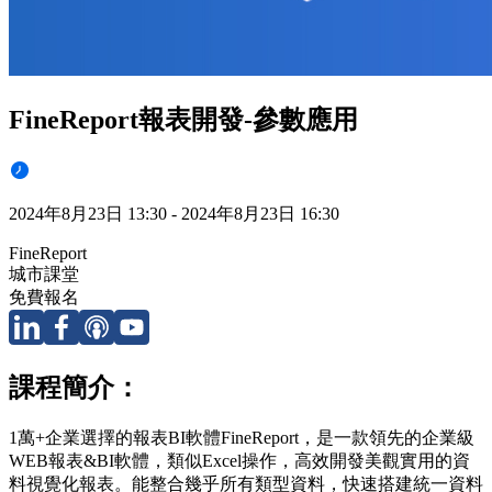
FineReport報表開發-參數應用
2024年8月23日 13:30 - 2024年8月23日 16:30
FineReport
城市課堂
免費報名
課程簡介：
1萬+企業選擇的報表BI軟體FineReport，是一款領先的企業級
WEB報表&BI軟體，類似Excel操作，高效開發美觀實用的資
料視覺化報表。能整合幾乎所有類型資料，快速搭建統一資料