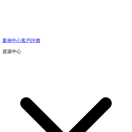
案例中心
客戶評價
資源中心