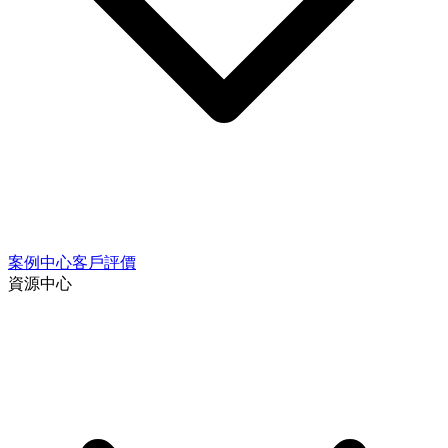
案例中心
客戶評價
資源中心