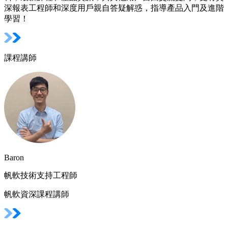
深報表工程師和深度用戶親自答疑解惑，指導產品入門及進階
學習！
課程講師
Baron
帆軟技術支持工程師
帆軟資深課程講師