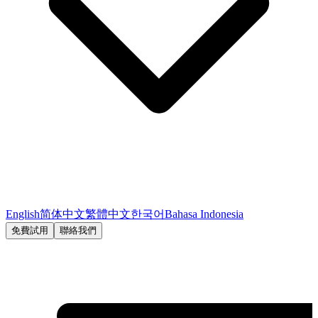
English
简体中文
繁體中文
한국어
Bahasa Indonesia
免費試用
聯絡我們