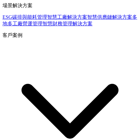
場景解決方案
ESG碳排與能耗管理
智慧工廠解決方案
智慧供應鏈解決方案
多
地多工廠營運管理
智慧財務管理解決方案
客戶案例