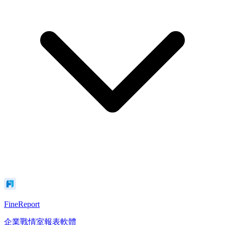
FineReport
企業戰情室報表軟體