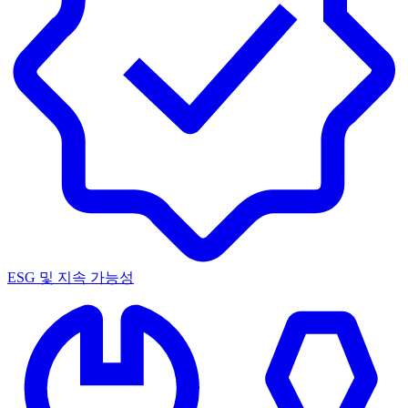
ESG 및 지속 가능성