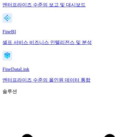
엔터프라이즈 수준의 보고 및 대시보드
FineBI
셀프 서비스 비즈니스 인텔리전스 및 분석
FineDataLink
엔터프라이즈 수준의 올인원 데이터 통합
솔루션