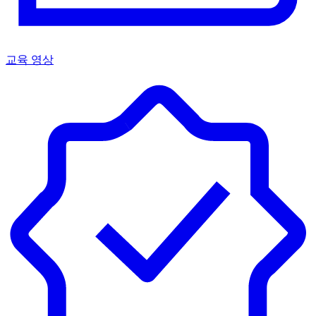
교육 영상