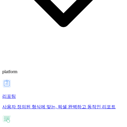
platform
리포팅
사용자 정의된 형식에 맞는, 픽셀 완벽하고 동적인 리포트