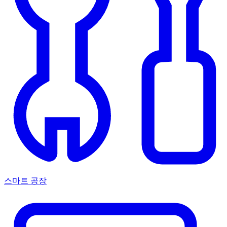
스마트 공장