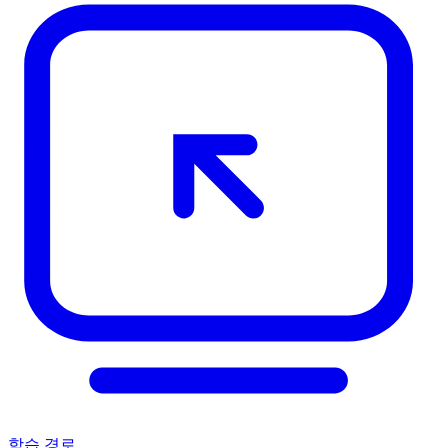
학습 경로