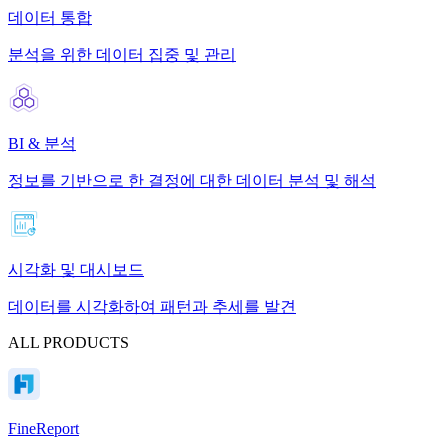
데이터 통합
분석을 위한 데이터 집중 및 관리
BI & 분석
정보를 기반으로 한 결정에 대한 데이터 분석 및 해석
시각화 및 대시보드
데이터를 시각화하여 패턴과 추세를 발견
ALL PRODUCTS
FineReport