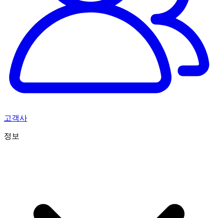
고객사
정보