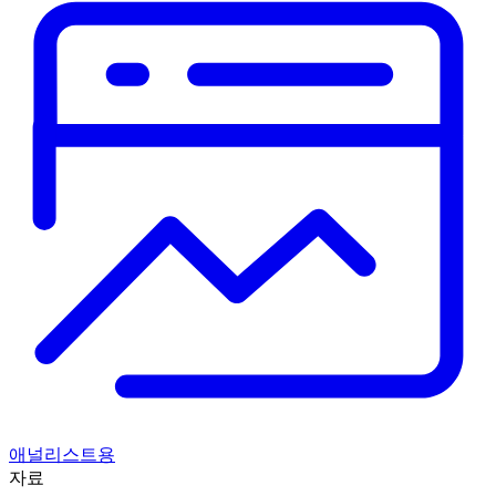
애널리스트용
자료