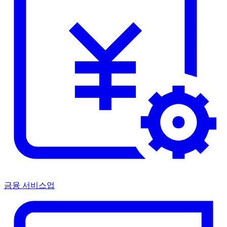
금융 서비스업