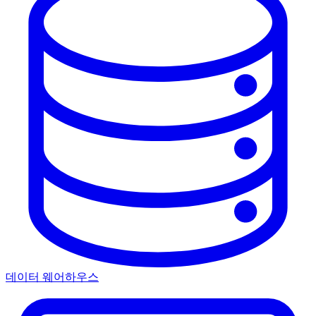
데이터 웨어하우스