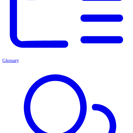
Glossary