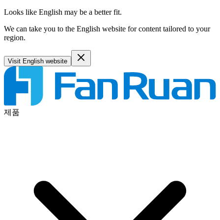
Looks like English may be a better fit.
We can take you to the English website for content tailored to your
region.
Visit English website
제품