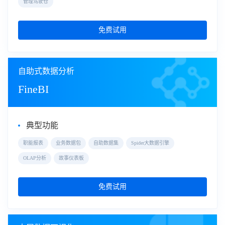
管理驾驶仓
免费试用
自助式数据分析
FineBI
典型功能
职能报表
业务数据包
自助数据集
Spider大数据引擎
OLAP分析
故事仪表板
免费试用