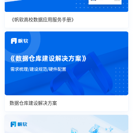
《帆软高校数据应用服务手册》
数据仓库建设解决方案