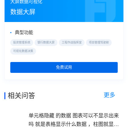
大屏数据可视化
数据大屏
典型功能
投资管理系统
银行数据大屏
工程作战指挥室
项目管理驾驶舱
可视化数据决策
免费试用
更多
相关问答
单元格隐藏 的数据 图表可以不显示出来
吗 就是表格显示什么数据 ，柱图就显示