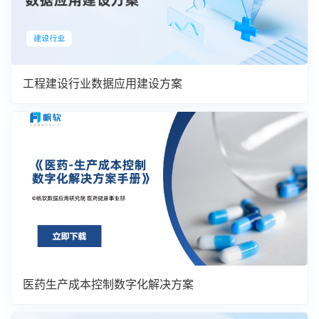
工程建设行业数据应用建设方案
医药生产成本控制数字化解决方案