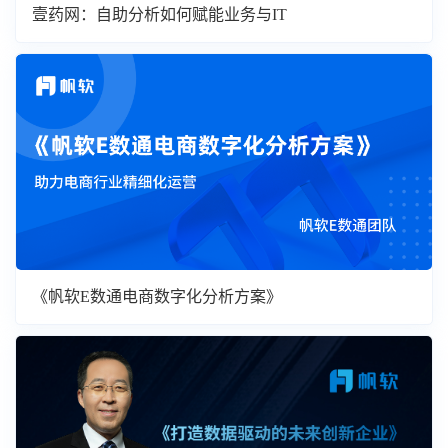
壹药网：自助分析如何赋能业务与IT
《帆软E数通电商数字化分析方案》