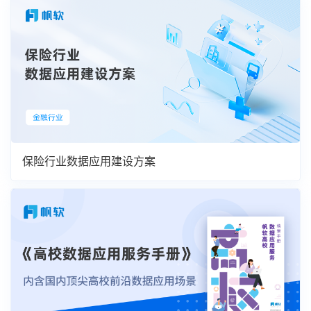
保险行业数据应用建设方案