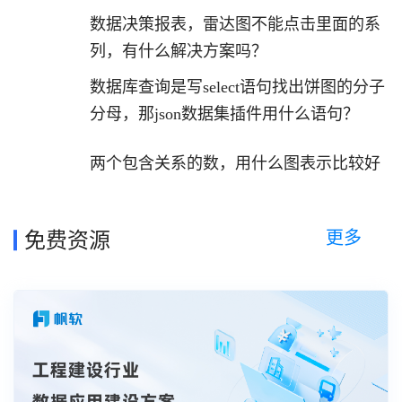
什么数据
数据决策报表，雷达图不能点击里面的系
列，有什么解决方案吗？
数据库查询是写select语句找出饼图的分子
分母，那json数据集插件用什么语句？
两个包含关系的数，用什么图表示比较好
更多
免费资源