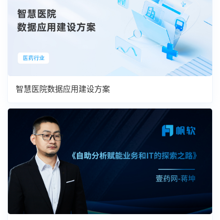
智慧医院数据应用建设方案