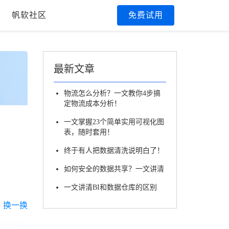
帆软社区
免费试用
最新文章
物流怎么分析？一文教你4步搞
定物流成本分析！
一文掌握23个简单实用可视化图
表，随时套用！
终于有人把数据清洗说明白了！
如何安全的数据共享？一文讲清
一文讲清BI和数据仓库的区别
换一换