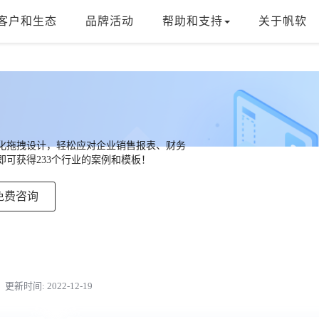
客户和生态
品牌活动
帮助和支持
关于帆软
，可视化拖拽设计，轻松应对企业销售报表、财务
可获得233个行业的案例和模板！
免费咨询
更新时间: 2022-12-19