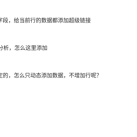
字段，给当前行的数据都添加超级链接
据分析，怎么这里添加
定的，怎么只动态添加数据，不增加行呢？