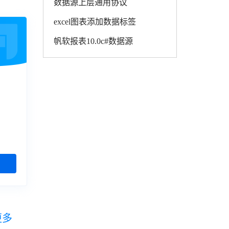
数据源上层通用协议
excel图表添加数据标签
帆软报表10.0c#数据源
更多