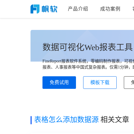
产品介绍
成功案例
数据可视化Web报表工具
FineReport报表软件系统，零编码制作报表
报表、人事报表等中国式复杂报表。仅需1分钟，即
免费试用
模板下载
表格怎么添加数据源
相关文章