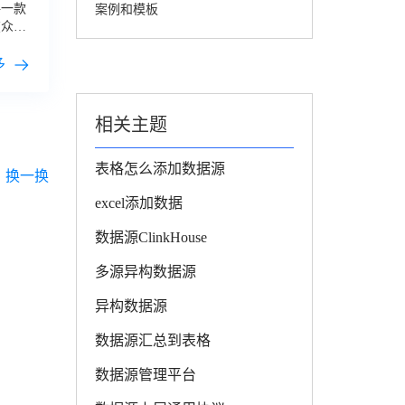
每一款
案例和模板
在众多
。
多
相关主题
表格怎么添加数据源
换一换
excel添加数据
数据源ClinkHouse
多源异构数据源
异构数据源
数据源汇总到表格
数据源管理平台