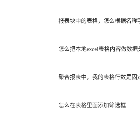
报表块中的表格，怎么根据名称
怎么把本地excel表格内容做数
聚合报表中，我的表格行数是固
怎么在表格里面添加筛选框