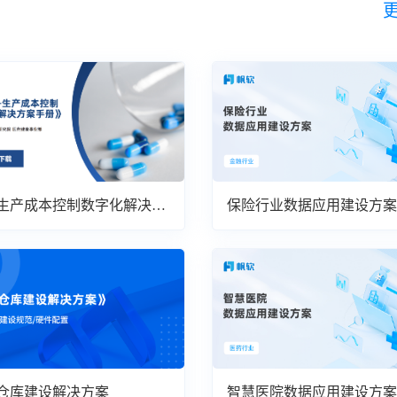
生产成本控制数字化解决方
保险行业数据应用建设方案
仓库建设解决方案
智慧医院数据应用建设方案