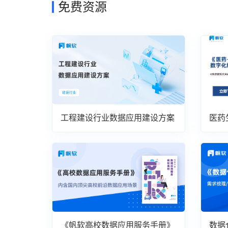
免费资源
工程建设行业数据应用建设方案
医药
案
《帆软高校数据应用服务手册》
数据