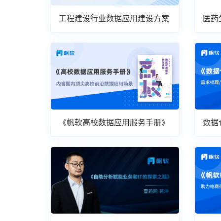
工程建设行业数据应用建设方案
医药
案
《帆软高校数据应用服务手册》
数据