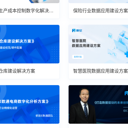
生产成本控制数字化解决方
保险行业数据应用建设方案
仓库建设解决方案
智慧医院数据应用建设方案