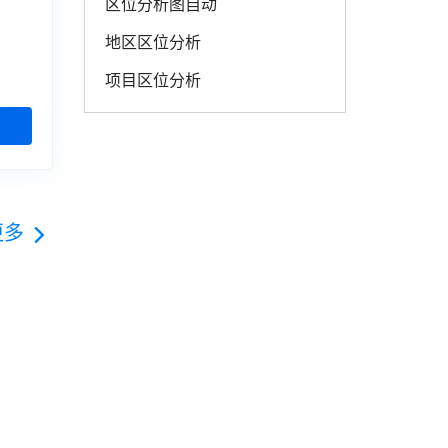
区位分析图自动
地区区位分析
项目区位分析
更多