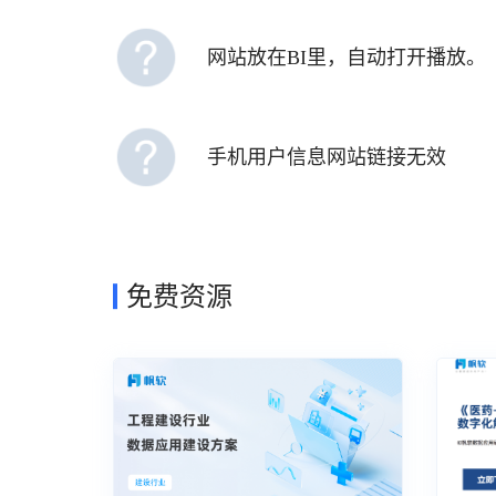
网站放在BI里，自动打开播放。
手机用户信息网站链接无效
免费资源