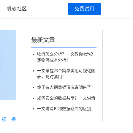
帆软社区
免费试用
最新文章
物流怎么分析？一文教你4步搞
定物流成本分析！
一文掌握23个简单实用可视化图
表，随时套用！
终于有人把数据清洗说明白了！
如何安全的数据共享？一文讲清
一文讲清BI和数据仓库的区别
换一换