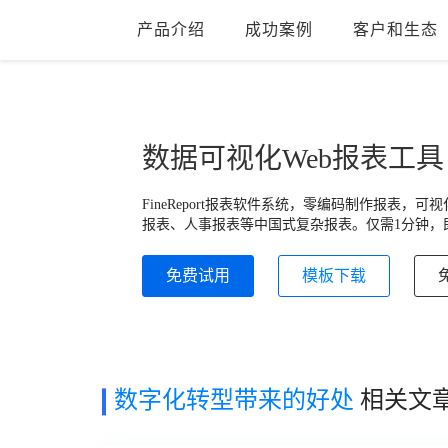
产品介绍
成功案例
客户和生态
数据可视化Web报表工具
FineReport报表软件系统，零编码制作报表
报表、人事报表等中国式复杂报表。仅需1分钟，即
免费试用
模板下载
数字化转型带来的好处
相关文