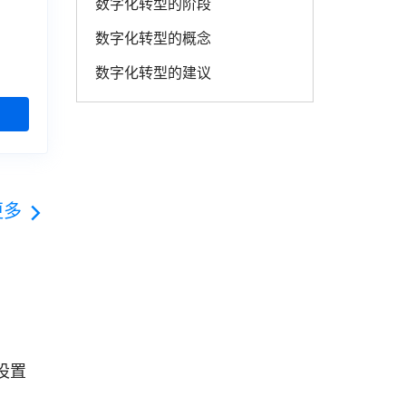
数字化转型的阶段
数字化转型的概念
数字化转型的建议
更多
设置