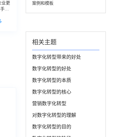
企业更
案例和模板
要手动
扫描二
多
相关主题
数字化转型带来的好处
数字化转型的好处
数字化转型的本质
数字化转型的核心
营销数字化转型
对数字化转型的理解
数字化转型的目的