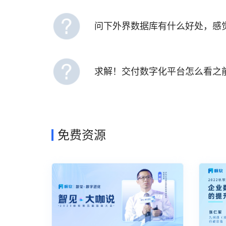
问下外界数据库有什么好处，感
求解！交付数字化平台怎么看之
免费资源