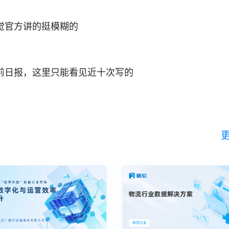
觉官方讲的挺模糊的
前日报，这里只能看见近十次写的