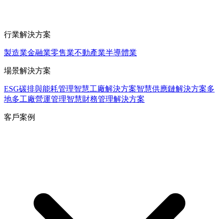
行業解決方案
製造業
金融業
零售業
不動產業
半導體業
場景解決方案
ESG碳排與能耗管理
智慧工廠解決方案
智慧供應鏈解決方案
多
地多工廠營運管理
智慧財務管理解決方案
客戶案例