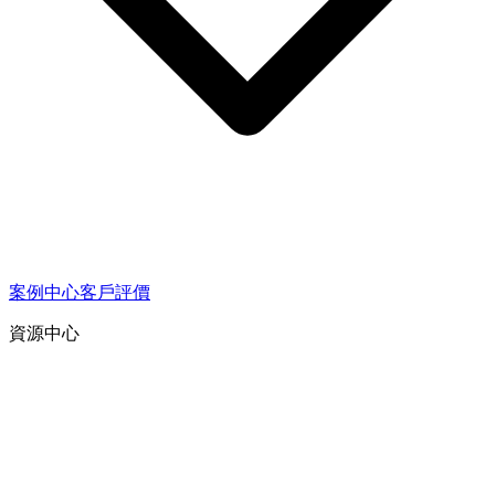
案例中心
客戶評價
資源中心