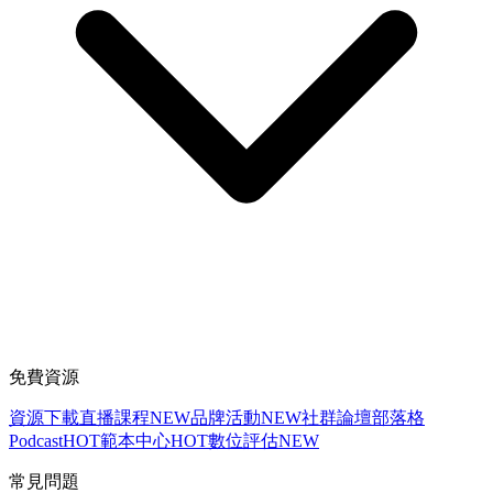
免費資源
資源下載
直播課程
NEW
品牌活動
NEW
社群論壇
部落格
Podcast
HOT
範本中心
HOT
數位評估
NEW
常見問題