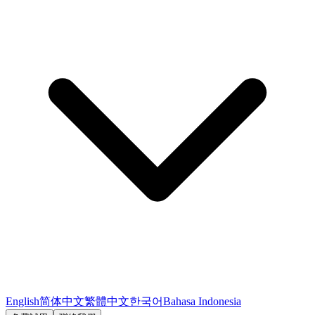
English
简体中文
繁體中文
한국어
Bahasa Indonesia