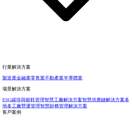
行業解決方案
製造業
金融業
零售業
不動產業
半導體業
場景解決方案
ESG碳排與能耗管理
智慧工廠解決方案
智慧供應鏈解決方案
多
地多工廠營運管理
智慧財務管理解決方案
客戶案例