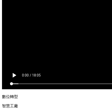
數位轉型
智慧工廠