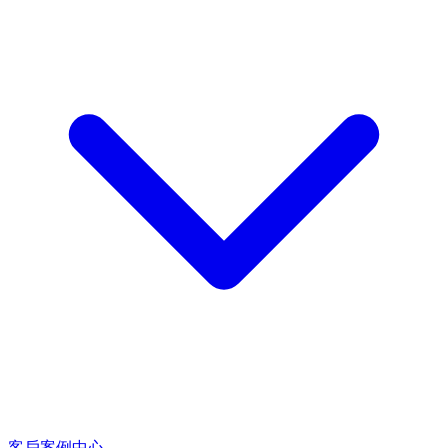
客戶案例中心