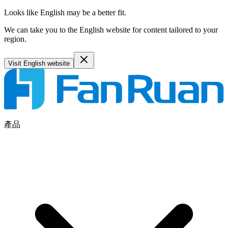
Looks like English may be a better fit.
We can take you to the English website for content tailored to your
region.
Visit English website
產品