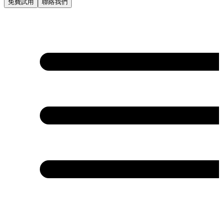
免費試用
聯絡我們