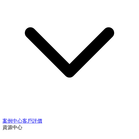
案例中心
客戶評價
資源中心