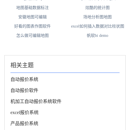
地图基础数据标注
炫酷的统计图
安徽地图可编辑
场地分析图地图
好看的图表作图软件
excel如何插入数据对比柱状图
怎么做可编辑地图
帆软bi demo
相关主题
自动报价系统
自动报价软件
机加工自动报价系统软件
excel报价系统
产品报价系统