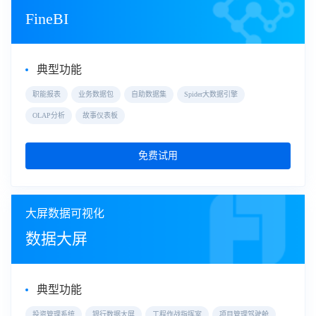
FineBI
典型功能
职能报表
业务数据包
自助数据集
Spider大数据引擎
OLAP分析
故事仪表板
免费试用
大屏数据可视化
数据大屏
典型功能
投资管理系统
银行数据大屏
工程作战指挥室
项目管理驾驶舱