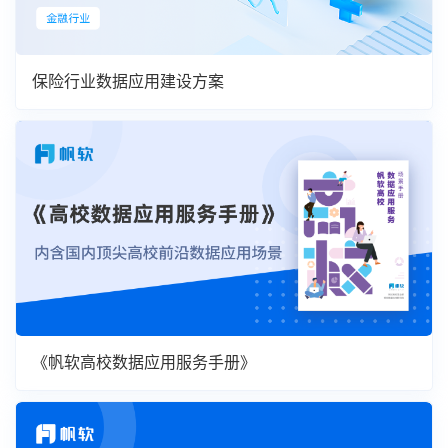
保险行业数据应用建设方案
《帆软高校数据应用服务手册》