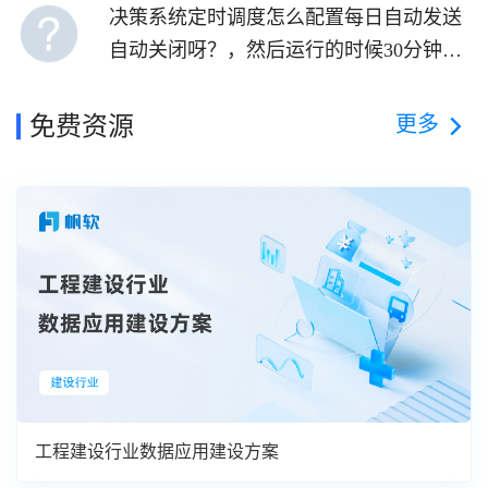
决策系统定时调度怎么配置每日自动发送
自动关闭呀？，然后运行的时候30分钟发
一次晚上自动关闭，第二天
更多
免费资源
工程建设行业数据应用建设方案