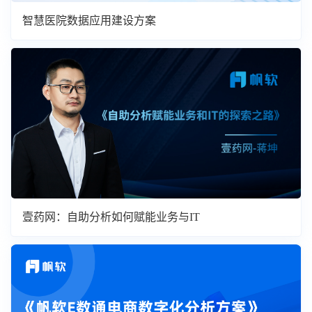
智慧医院数据应用建设方案
壹药网：自助分析如何赋能业务与IT