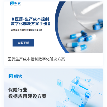
医药生产成本控制数字化解决方案