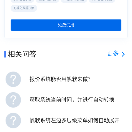
可视化数据决策
免费试用
更多
相关问答
报价系统能否用帆软来做？
获取系统当前时间，并进行自动转换
帆软系统左边多层级菜单如何自动展开