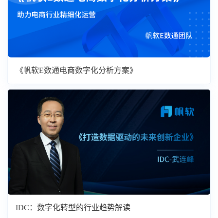
《帆软E数通电商数字化分析方案》
IDC：数字化转型的行业趋势解读