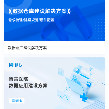
数据仓库建设解决方案