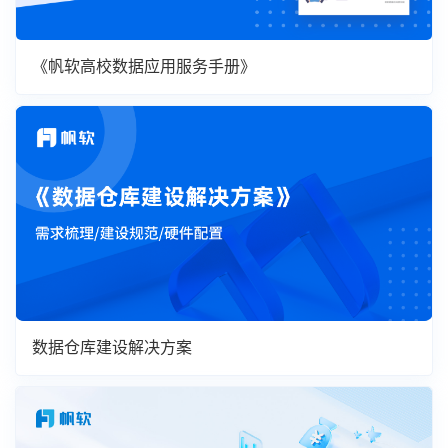
《帆软高校数据应用服务手册》
数据仓库建设解决方案