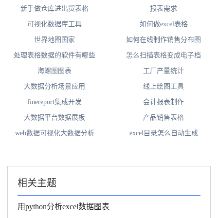
新手做仓库进出货表格
报表需求
可视化数据库工具
如何做excel表格
世界地图国家
如何在线制作销售分布图
处理表格数据的软件有哪些
怎么扫描表格变成电子档
海螺图图表
工厂产量统计
大数据分析场景应用
线上绘图工具
finereport集成开发
会计报表制作
大数据平台数据展板
产品销售表格
web数据可视化大数据分析
excel目录怎么自动生成
相关主题
用python分析excel数据图表