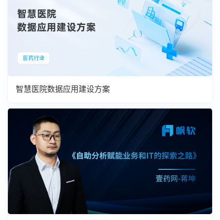
智慧医院数据应用建设方案