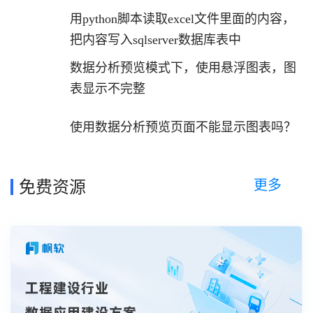
用python脚本读取excel文件里面的内容，
把内容写入sqlserver数据库表中
数据分析预览模式下，使用悬浮图表，图
表显示不完整
使用数据分析预览页面不能显示图表吗？
更多
免费资源