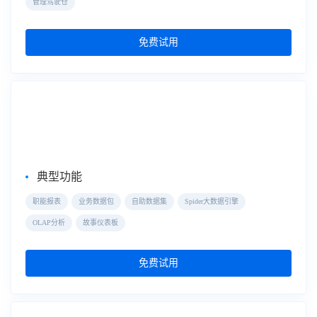
管理驾驶仓
免费试用
自助式数据分析
FineBI
典型功能
职能报表
业务数据包
自助数据集
Spider大数据引擎
OLAP分析
故事仪表板
免费试用