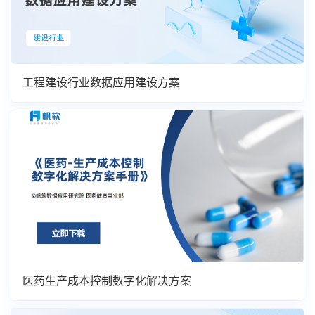
工程建设行业数据应用建设方案
医药生产成本控制数字化解决方案