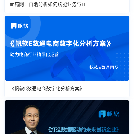
壹药网：自助分析如何赋能业务与IT
《帆软E数通电商数字化分析方案》