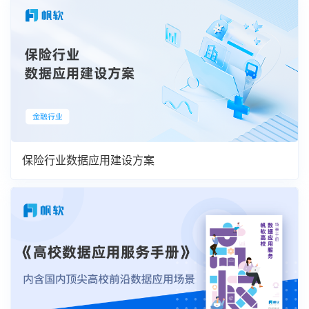
保险行业数据应用建设方案