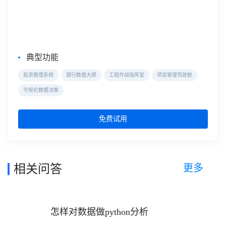
大屏数据可视化
数据大屏
典型功能
投资管理系统
银行数据大屏
工程作战指挥室
项目管理驾驶舱
可视化数据决策
免费试用
更多
相关问答
怎样对数据做python分析